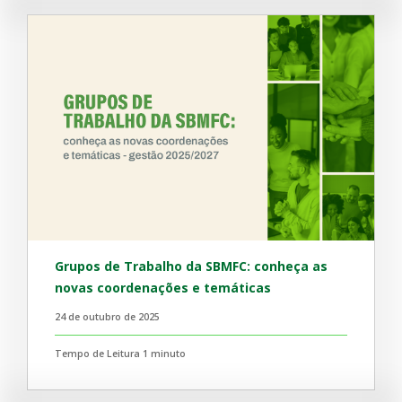
Grupos de Trabalho da SBMFC: conheça as
novas coordenações e temáticas
24 de outubro de 2025
Tempo de Leitura 1 minuto