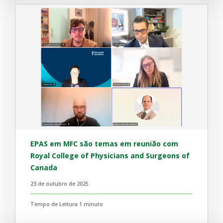
EPAS em MFC são temas em reunião com
Royal College of Physicians and Surgeons of
Canada
23 de outubro de 2025
Tempo de Leitura 1 minuto