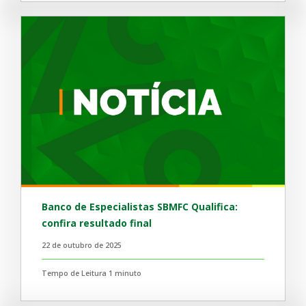
Banco de Especialistas SBMFC Qualifica:
confira resultado final
22 de outubro de 2025
Tempo de Leitura 1 minuto