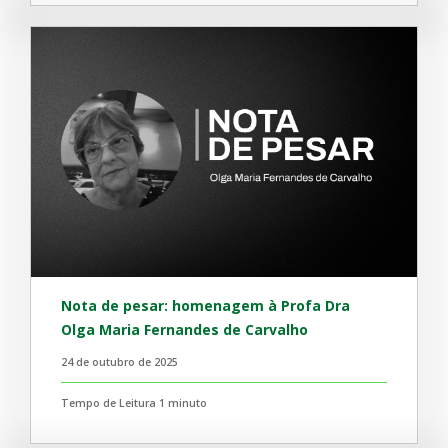
Nota de pesar: homenagem à Profa Dra
Olga Maria Fernandes de Carvalho
24 de outubro de 2025
Tempo de Leitura 1 minuto