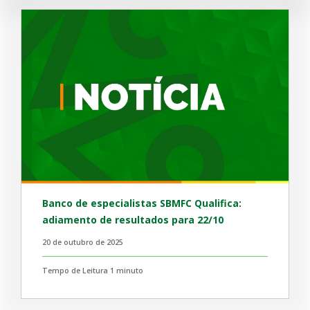
Banco de especialistas SBMFC Qualifica:
adiamento de resultados para 22/10
20 de outubro de 2025
Tempo de Leitura 1 minuto