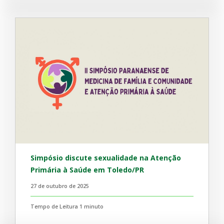
Simpósio discute sexualidade na Atenção
Primária à Saúde em Toledo/PR
27 de outubro de 2025
Tempo de Leitura 1 minuto