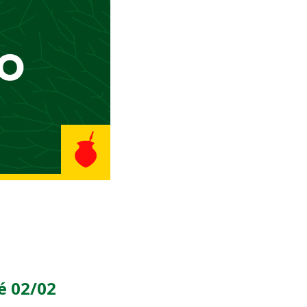
é 02/02