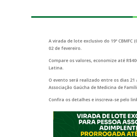
A virada de lote exclusivo do 19º CBMFC
02 de fevereiro.
Compare os valores, economize até R$40
Latina.
O evento será realizado entre os dias 21 
Associação Gaúcha de Medicina de Famí
Confira os detalhes e inscreva-se pelo lin