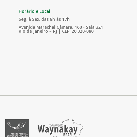
Horário e Local
Seg. à Sex. das 8h às 17h
Avenida Marechal Câmara, 160 - Sala 321
Rio de Janeiro – RJ | CEP: 20.020-080