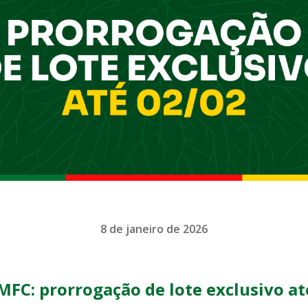
8 de janeiro de 2026
MFC: prorrogação de lote exclusivo at