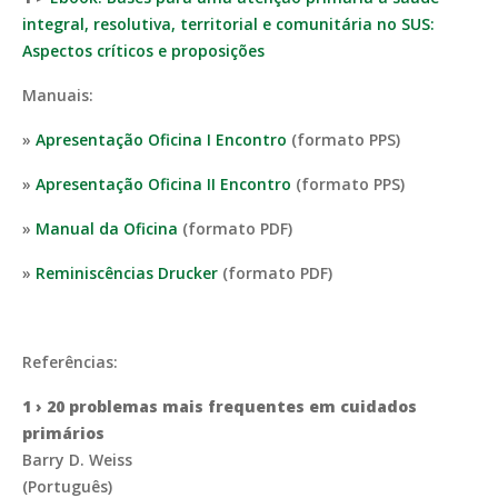
integral, resolutiva, territorial e comunitária no SUS:
Aspectos críticos e proposições
Manuais:
»
Apresentação Oficina I Encontro
(formato PPS)
»
Apresentação Oficina II Encontro
(formato PPS)
»
Manual da Oficina
(formato PDF)
»
Reminiscências Drucker
(formato PDF)
Referências:
1 › 20 problemas mais frequentes em cuidados
primários
Barry D. Weiss
(Português)