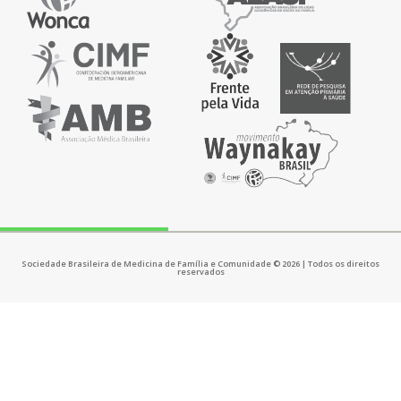
Sociedade Brasileira de Medicina de Família e Comunidade © 2026 | Todos os direitos
reservados