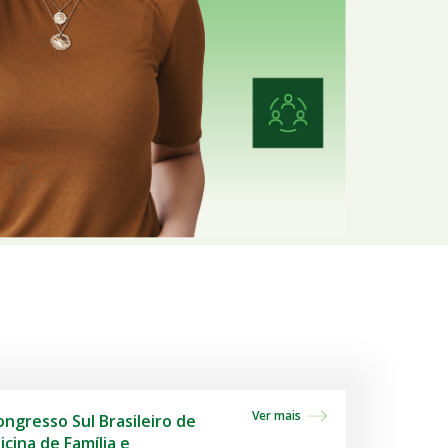
Ver mais
ongresso Sul Brasileiro de
cina de Família e