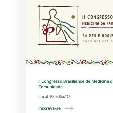
II Congresso Brasiliense de Medicina d
Comunidade
Local: Brasília/DF
Inscreva-se