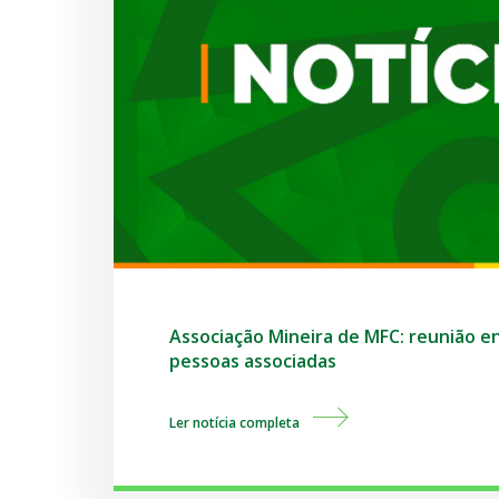
Associação Mineira de MFC: reunião en
pessoas associadas
Ler notícia completa