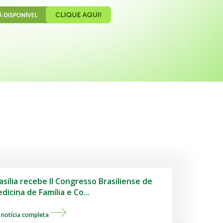
asília recebe II Congresso Brasiliense de
dicina de Família e Co...
 notícia completa