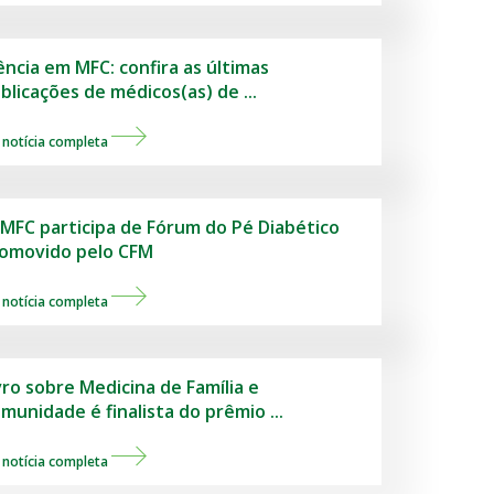
ência em MFC: confira as últimas
blicações de médicos(as) de ...
 notícia completa
MFC participa de Fórum do Pé Diabético
omovido pelo CFM
 notícia completa
vro sobre Medicina de Família e
munidade é finalista do prêmio ...
 notícia completa