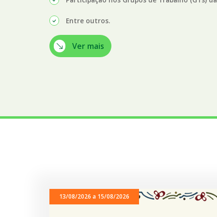
Entre outros.
Ver mais
13/08/2026 a 15/08/2026