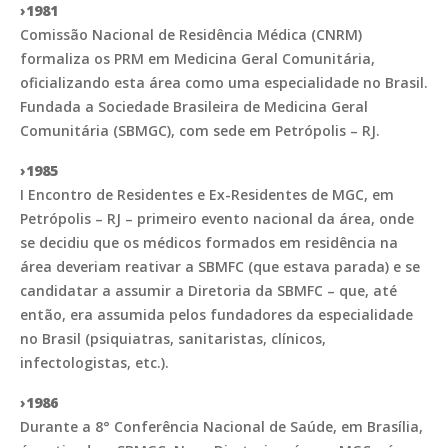
›1981
Comissão Nacional de Residência Médica (CNRM)
formaliza os PRM em Medicina Geral Comunitária,
oficializando esta área como uma especialidade no Brasil.
Fundada a Sociedade Brasileira de Medicina Geral
Comunitária (SBMGC), com sede em Petrópolis – RJ.
›1985
I Encontro de Residentes e Ex-Residentes de MGC, em
Petrópolis – RJ – primeiro evento nacional da área, onde
se decidiu que os médicos formados em residência na
área deveriam reativar a SBMFC (que estava parada) e se
candidatar a assumir a Diretoria da SBMFC – que, até
então, era assumida pelos fundadores da especialidade
no Brasil (psiquiatras, sanitaristas, clínicos,
infectologistas, etc.).
›1986
Durante a 8° Conferência Nacional de Saúde, em Brasília,