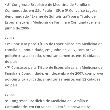
• 8° Congresso Brasileiro de Medicina de Família e
Comunidade, em São Paulo – SP, e 5º Concurso (agora
denomindado "Exame de Suficiência") para Título de
Especialista em Medicina de Família e Comunidade, em
junho de 2006.
›2007
• 6º Concurso para Título de Especialista em Medicina de
Família e Comunidade, em junho de 2007, com prova
policêntrica aplicada, simultaneamente, em 10 cidades
do país.
• 7º Concurso para Título de Especialista em Medicina de
Família e Comunidade, em dezembro de 2007, com prova
policêntrica aplicada, simultaneamente, em 32 cidades
do país.
›2008
9° Congresso Brasileiro de Medicina de Família e
Comunidade, em Fortaleza – Ceará, e prova do 8º