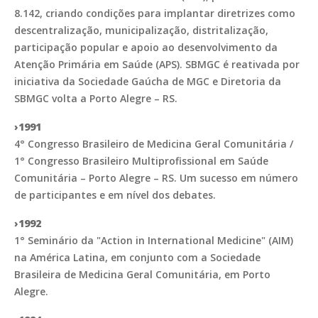
8.142, criando condições para implantar diretrizes como
descentralização, municipalização, distritalização,
participação popular e apoio ao desenvolvimento da
Atenção Primária em Saúde (APS). SBMGC é reativada por
iniciativa da Sociedade Gaúcha de MGC e Diretoria da
SBMGC volta a Porto Alegre – RS.
›1991
4° Congresso Brasileiro de Medicina Geral Comunitária /
1° Congresso Brasileiro Multiprofissional em Saúde
Comunitária – Porto Alegre – RS. Um sucesso em número
de participantes e em nível dos debates.
›1992
1° Seminário da "Action in International Medicine" (AIM)
na América Latina, em conjunto com a Sociedade
Brasileira de Medicina Geral Comunitária, em Porto
Alegre.