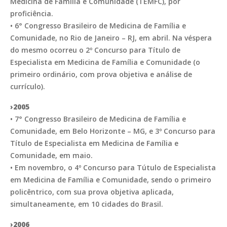
Medicina de Família e Comunidade (TEMFC), por
proficiência.
• 6° Congresso Brasileiro de Medicina de Família e
Comunidade, no Rio de Janeiro – RJ, em abril. Na véspera
do mesmo ocorreu o 2º Concurso para Título de
Especialista em Medicina de Família e Comunidade (o
primeiro ordinário, com prova objetiva e análise de
currículo).
›2005
• 7° Congresso Brasileiro de Medicina de Família e
Comunidade, em Belo Horizonte – MG, e 3º Concurso para
Título de Especialista em Medicina de Família e
Comunidade, em maio.
• Em novembro, o 4º Concurso para Tútulo de Especialista
em Medicina de Família e Comunidade, sendo o primeiro
policêntrico, com sua prova objetiva aplicada,
simultaneamente, em 10 cidades do Brasil.
›2006