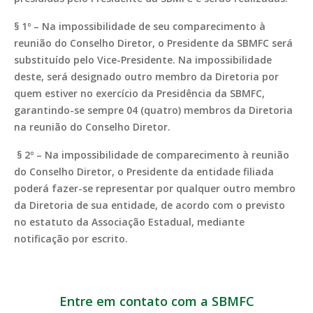
§ 1º – Na impossibilidade de seu comparecimento à
reunião do Conselho Diretor, o Presidente da SBMFC será
substituído pelo Vice-Presidente. Na impossibilidade
deste, será designado outro membro da Diretoria por
quem estiver no exercício da Presidência da SBMFC,
garantindo-se sempre 04 (quatro) membros da Diretoria
na reunião do Conselho Diretor.
§ 2º – Na impossibilidade de comparecimento à reunião
do Conselho Diretor, o Presidente da entidade filiada
poderá fazer-se representar por qualquer outro membro
da Diretoria de sua entidade, de acordo com o previsto
no estatuto da Associação Estadual, mediante
notificação por escrito.
Entre em contato com a SBMFC