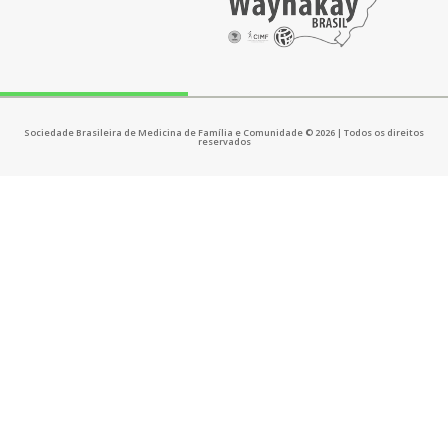
Sociedade Brasileira de Medicina de Família e Comunidade © 2026 | Todos os direitos
reservados