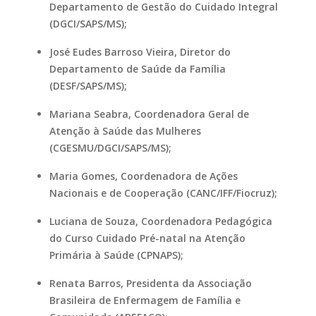
Departamento de Gestão do Cuidado Integral
(DGCI/SAPS/MS);
José Eudes Barroso Vieira, Diretor do
Departamento de Saúde da Família
(DESF/SAPS/MS);
Mariana Seabra, Coordenadora Geral de
Atenção à Saúde das Mulheres
(CGESMU/DGCI/SAPS/MS);
Maria Gomes, Coordenadora de Ações
Nacionais e de Cooperação (CANC/IFF/Fiocruz);
Luciana de Souza, Coordenadora Pedagógica
do Curso Cuidado Pré-natal na Atenção
Primária à Saúde (CPNAPS);
Renata Barros, Presidenta da Associação
Brasileira de Enfermagem de Família e