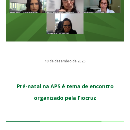
19 de dezembro de 2025
Pré-natal na APS é tema de encontro
organizado pela Fiocruz