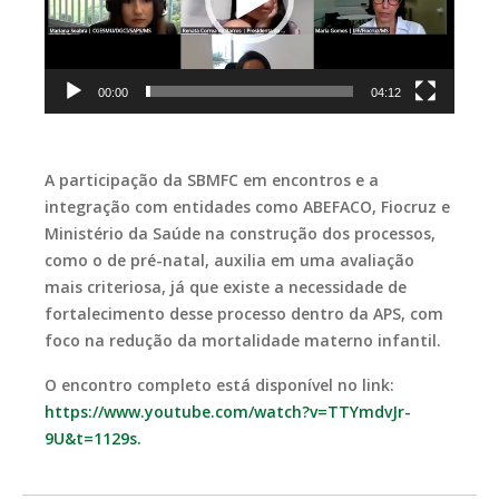
00:00
04:12
A participação da SBMFC em encontros e a
integração com entidades como ABEFACO, Fiocruz e
Ministério da Saúde na construção dos processos,
como o de pré-natal, auxilia em uma avaliação
mais criteriosa, já que existe a necessidade de
fortalecimento desse processo dentro da APS, com
foco na redução da mortalidade materno infantil.
O encontro completo está disponível no link:
https://www.youtube.com/watch?v=TTYmdvJr-
9U&t=1129s.