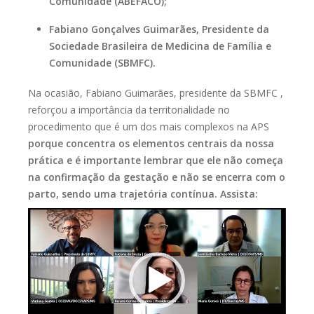
Comunidade (ABEFACO);
Fabiano Gonçalves Guimarães, Presidente da
Sociedade Brasileira de Medicina de Família e
Comunidade (SBMFC).
Na ocasião, Fabiano Guimarães, presidente da SBMFC ,
reforçou a importância da territorialidade no
procedimento que é um dos mais complexos na APS
porque concentra os elementos centrais da nossa
prática e é importante lembrar que ele não começa
na confirmação da gestação e não se encerra com o
parto, sendo uma trajetória contínua. Assista:
Tocador
de
vídeo