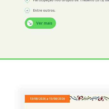
Entre outros.
Ver mais
13/08/2026 a 15/08/2026