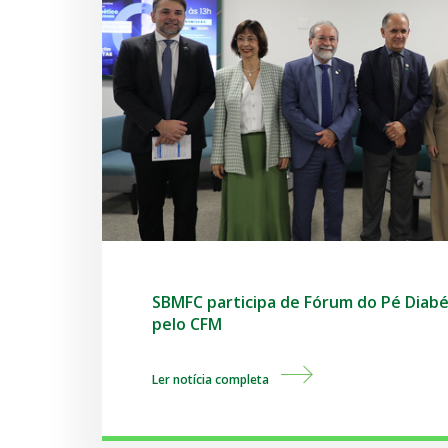
SBMFC participa de Fórum do Pé Diab
pelo CFM
Ler notícia completa