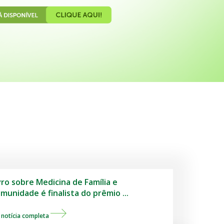
vro sobre Medicina de Família e
munidade é finalista do prêmio ...
 notícia completa