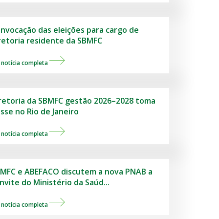
nvocação das eleições para cargo de
retoria residente da SBMFC
 notícia completa
retoria da SBMFC gestão 2026–2028 toma
sse no Rio de Janeiro
 notícia completa
MFC e ABEFACO discutem a nova PNAB a
nvite do Ministério da Saúd...
 notícia completa