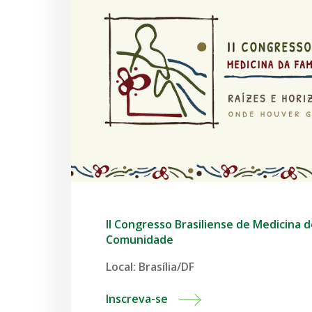
II Congresso Brasiliense de Medicina d
Comunidade
Local: Brasília/DF
Inscreva-se