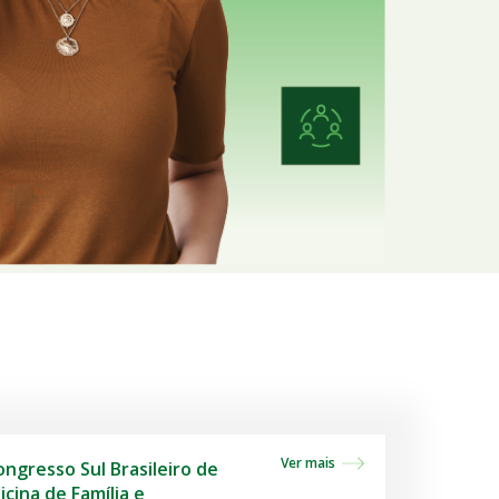
Ver mais
ongresso Sul Brasileiro de
cina de Família e