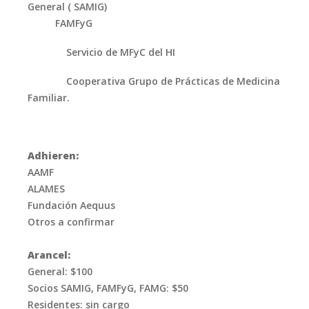
General ( SAMIG)
FAMFyG
Servicio de MFyC del HI
Cooperativa Grupo de Prácticas de Medicina
Familiar.
Adhieren:
AAMF
ALAMES
Fundación Aequus
Otros a confirmar
Arancel:
General: $100
Socios SAMIG, FAMFyG, FAMG: $50
Residentes: sin cargo