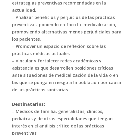
estrategias preventivas recomendadas en la
actualidad.
– Analizar beneficios y perjuicios de las prácticas
preventivas poniendo en foco la medicalización,
promoviendo alternativas menos perjudiciales para
los pacientes.
– Promover un espacio de reflexión sobre las
prácticas médicas actuales
– Vincular y fortalecer redes académicas y
asistenciales que desarrollen posiciones críticas
ante situaciones de medicalización de la vida o en
las que se ponga en riesgo a la población por causa
de las prácticas sanitarias.
Destinatarios:
– Médicos de familia, generalistas, clínicos,
pediatras y de otras especialidades que tengan
interés en el análisis crítico de las prácticas
preventivas