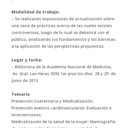
Modalidad de trabajo:
– Se realizarán exposiciones de actualización sobre
una serie de prácticas
acerca de las cuales existen
controversias, luego de lo cual se debatirá con el
público, analizando los fundamentos y las barreras
a la aplicación de las perspectivas propuestas.
Lugar y fecha:
– Biblioteca de la Academia Nacional de Medicina,
Av. Gral. Las Heras 3092 1
er
piso los días 28 y 29 de
Junio de 2013
Temario
Prevención Cuaternaria y Medicalización.
Prevención eventos cardiovasculares: Evaluación e
intervenciones.
Medicalización de la salud de la mujer: Mamografía