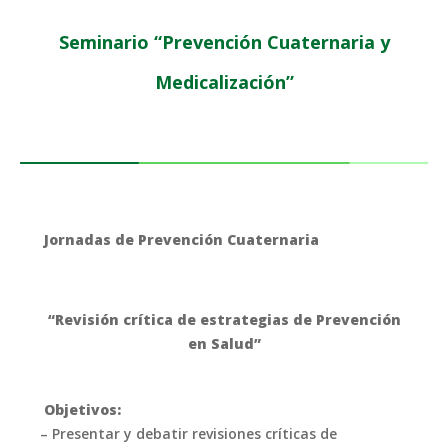
Seminario “Prevención Cuaternaria y
Medicalización”
Jornadas de Prevención Cuaternaria
“Revisión crítica de estrategias de Prevención
en Salud”
Objetivos:
– Presentar y debatir revisiones críticas de