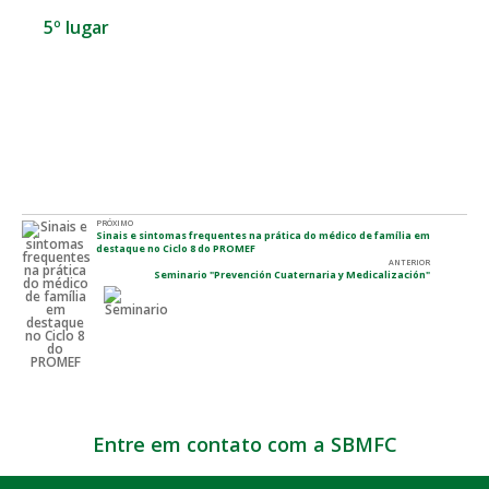
5º lugar
PRÓXIMO
Sinais e sintomas frequentes na prática do médico de família em
destaque no Ciclo 8 do PROMEF
ANTERIOR
Seminario "Prevención Cuaternaria y Medicalización"
Entre em contato com a SBMFC