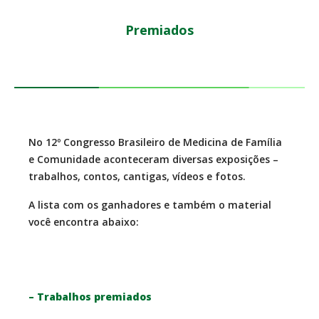
Premiados
No 12º Congresso Brasileiro de Medicina de Família
e Comunidade aconteceram diversas exposições –
trabalhos, contos, cantigas, vídeos e fotos.
A lista com os ganhadores e também o material
você encontra abaixo:
– Trabalhos premiados