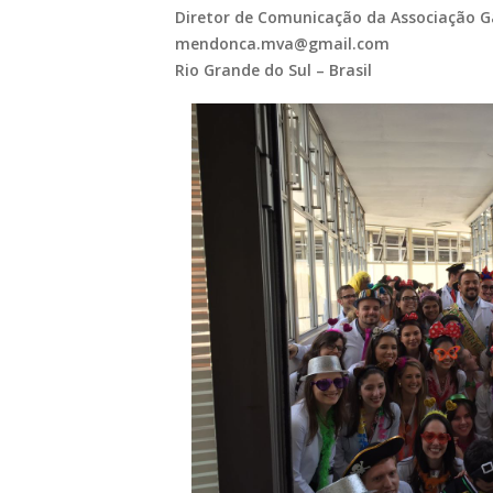
Diretor de Comunicação da Associação 
mendonca.mva@gmail.com
Rio Grande do Sul – Brasil