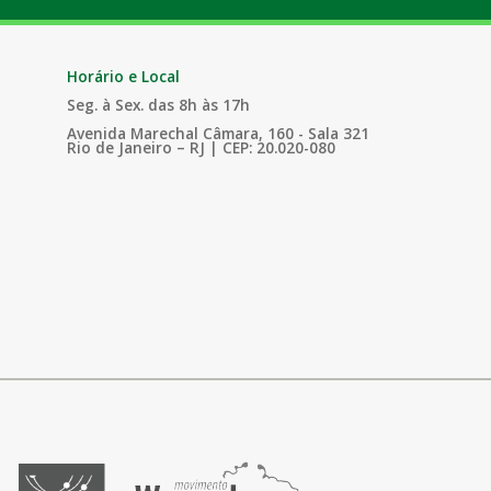
Horário e Local
Seg. à Sex. das 8h às 17h
Avenida Marechal Câmara, 160 - Sala 321
Rio de Janeiro – RJ | CEP: 20.020-080