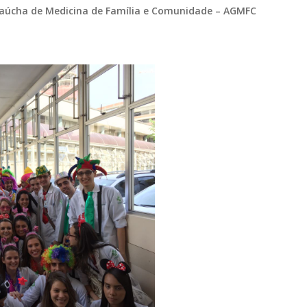
Gaúcha de Medicina de Família e Comunidade – AGMFC