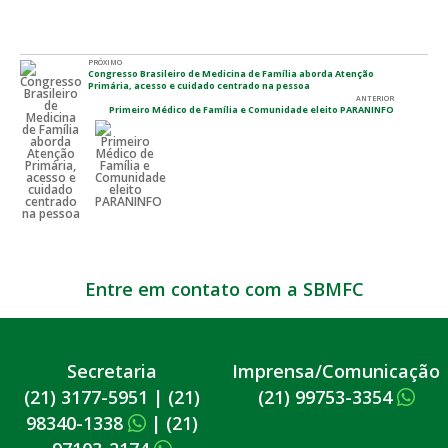
PRÓXIMO
Congresso Brasileiro de Medicina de Família aborda Atenção
Primária, acesso e cuidado centrado na pessoa
ANTERIOR
Primeiro Médico de Família e Comunidade eleito PARANINFO
Entre em contato com a SBMFC
Secretaria
Imprensa/Comunicação
(21) 3177-5951
|
(21)
(21) 99753-3354
98340-1338
|
(21)