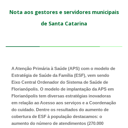
Nota aos gestores e servidores municipais
de Santa Catarina
A Atenção Primária à Saúde (APS) com o modelo de 
Estratégia de Saúde da Família (ESF), vem sendo 
Eixo Central Ordenador do Sistema de Saúde de 
Florianópolis. O modelo de implantação da APS em 
Florianópolis tem diversas estratégias inovadoras 
em relação ao Acesso aos serviços e a Coordenação 
do cuidado. Dentre os resultados do aumento de 
cobertura de ESF à população destacamos: o 
aumento do número de atendimentos (270.000 