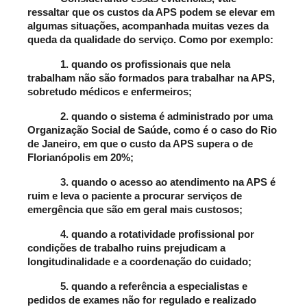
ressaltar que os custos da APS podem se elevar em 
algumas situações, acompanhada muitas vezes da 
queda da qualidade do serviço. Como por exemplo:
1. quando os profissionais que nela 
trabalham não são formados para trabalhar na APS, 
sobretudo médicos e enfermeiros; 
2. quando o sistema é administrado por uma 
Organização Social de Saúde, como é o caso do Rio 
de Janeiro, em que o custo da APS supera o de 
Florianópolis em 20%; 
3. quando o acesso ao atendimento na APS é 
ruim e leva o paciente a procurar serviços de 
emergência que são em geral mais custosos; 
4. quando a rotatividade profissional por 
condições de trabalho ruins prejudicam a 
longitudinalidade e a coordenação do cuidado; 
5. quando a referência a especialistas e 
pedidos de exames não for regulado e realizado 