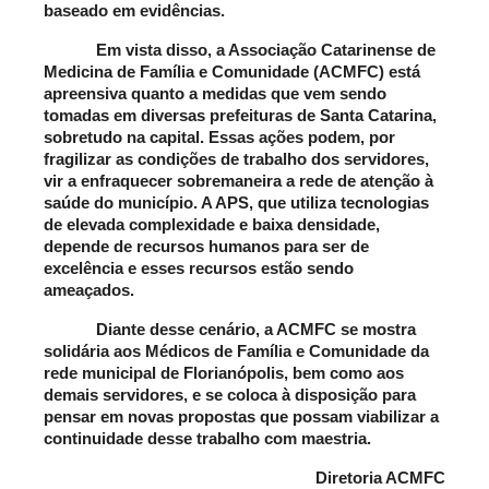
baseado em evidências.
Em vista disso, a Associação Catarinense de 
Medicina de Família e Comunidade (ACMFC) está 
apreensiva quanto a medidas que vem sendo 
tomadas em diversas prefeituras de Santa Catarina, 
sobretudo na capital. Essas ações podem, por 
fragilizar as condições de trabalho dos servidores, 
vir a enfraquecer sobremaneira a rede de atenção à 
saúde do município. A APS, que utiliza tecnologias 
de elevada complexidade e baixa densidade, 
depende de recursos humanos para ser de 
excelência e esses recursos estão sendo 
ameaçados.
Diante desse cenário, a ACMFC se mostra 
solidária aos Médicos de Família e Comunidade da 
rede municipal de Florianópolis, bem como aos 
demais servidores, e se coloca à disposição para 
pensar em novas propostas que possam viabilizar a 
continuidade desse trabalho com maestria.
Diretoria ACMFC