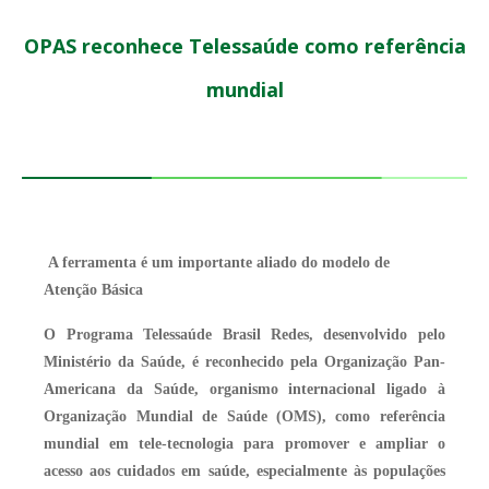
OPAS reconhece Telessaúde como referência
mundial
A ferramenta é um importante aliado do modelo de
Atenção Básica
O Programa Telessaúde Brasil Redes, desenvolvido pelo
Ministério da Saúde, é reconhecido pela Organização Pan-
Americana da Saúde, organismo internacional ligado à
Organização Mundial de Saúde (OMS), como referência
mundial em tele-tecnologia para promover e ampliar o
acesso aos cuidados em saúde, especialmente às populações