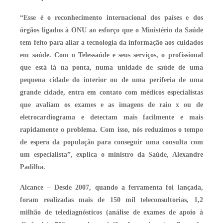
“Esse é o reconhecimento internacional dos países e dos
órgãos ligados à ONU ao esforço que o Ministério da Saúde
tem feito para aliar a tecnologia da informação aos cuidados
em saúde. Com o Telessaúde e seus serviços, o profissional
que está lá na ponta, numa unidade de saúde de uma
pequena cidade do interior ou de uma periferia de uma
grande cidade, entra em contato com médicos especialistas
que avaliam os exames e as imagens de raio x ou de
eletrocardiograma e detectam mais facilmente e mais
rapidamente o problema. Com isso, nós reduzimos o tempo
de espera da população para conseguir uma consulta com
um especialista”, explica o ministro da Saúde, Alexandre
Padilha.
Alcance – Desde 2007, quando a ferramenta foi lançada,
foram realizadas mais de 150 mil teleconsultorias, 1,2
milhão de telediagnósticos (análise de exames de apoio à