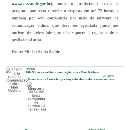
www.telessaude.gov.br
), onde o profissional envia a
pergunta por texto e recebe a resposta em até 72 horas, e
também por web conferência por meio de software de
comunicação online, que deve ser agendada junto aos
núcleos de Telessaúde que dão suporte à região onde o
profissional atua.
Fonte:
Ministério da Saúde
PRÓXIMO
SBMFC cria canal de comunicação sobre Mais Médicos
ANTERIOR
Ministério da Saúde lança campanha de combate à hanseníase