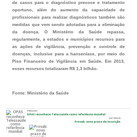
de casos para o diagnóstico precoce e tratamento
oportuno, além do aumento da capacidade de
profissionais para realizar diagnósticos também são
medidas que vem sendo adotadas para a eliminação
da doença. O Ministério da Saúde repassa,
regularmente, a estados e municípios recursos para
as ações de vigilância, prevenção e controle de
doenças, inclusive para a hanseníase, por meio do
Piso Financeiro de Vigilância em Saúde. Em 2013,
esses recursos totalizaram R$ 1,3 bilhão.
Fonte:
Ministério da Saúde
PRÓXIMO
OPAS reconhece Telessaúde como referência mundial
ANTERIOR
Provab: novo prazo de inscrição