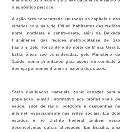
diagnóstico precoce.
A ação será concentrada em todas as capitais e nas
cidades com mais de 100 mil habitantes das regiões
norte, nordeste e centro-oeste, além da Baixada
Fluminense, das regiões metropolitanas de São
Paulo e Belo Horizonte e do norte de Minas Gerais.
Estas áreas são consideradas, pelo Ministério da
Saúde, como prioritários para ações de combate à
doença por concentrarem a maioria dos casos.
Serão divulgados materiais, como cartazes para a
população, e-mail informativo aos profissionais de
saúde, spot de rádio, outdoors e campanhas na
internet, especialmente nas redes sociais. Em dois
estados e no Distrito Federal também serão
desenvolvidas outras atividades. Em Brasília, uma