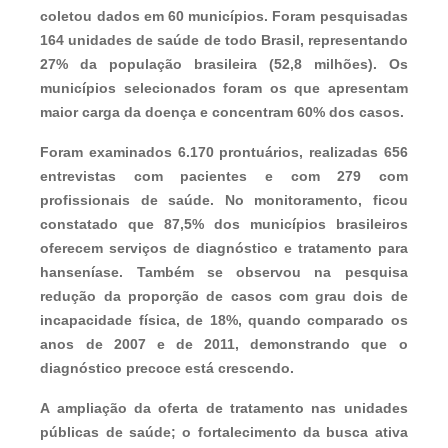
coletou dados em 60 municípios. Foram pesquisadas
164 unidades de saúde de todo Brasil, representando
27% da população brasileira (52,8 milhões). Os
municípios selecionados foram os que apresentam
maior carga da doença e concentram 60% dos casos.
Foram examinados 6.170 prontuários, realizadas 656
entrevistas com pacientes e com 279 com
profissionais de saúde. No monitoramento, ficou
constatado que 87,5% dos municípios brasileiros
oferecem serviços de diagnóstico e tratamento para
hanseníase. Também se observou na pesquisa
redução da proporção de casos com grau dois de
incapacidade física, de 18%, quando comparado os
anos de 2007 e de 2011, demonstrando que o
diagnóstico precoce está crescendo.
A ampliação da oferta de tratamento nas unidades
públicas de saúde; o fortalecimento da busca ativa