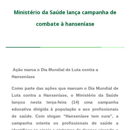
Ministério da Saúde lança campanha de
combate à hanseníase
Ação marca o Dia Mundial de Luta contra a
Hanseníase
Como parte das ações que marcam o Dia Mundial de
Luta contra a Hanseníase, o Ministério da Saúde
lançou nesta terça-feira (14) uma campanha
educativa dirigida à população e aos profissionais
de saúde. Com slogan “Hanseníase tem cura”, a
campanha orienta os profissionais de saúde a
identificar os sinais e sintomas da doença visando o