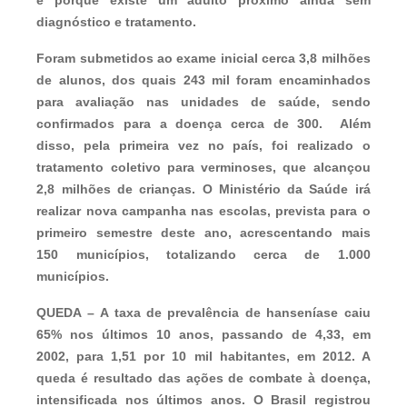
diagnóstico e tratamento.
Foram submetidos ao exame inicial cerca 3,8 milhões
de alunos, dos quais 243 mil foram encaminhados
para avaliação nas unidades de saúde, sendo
confirmados para a doença cerca de 300. Além
disso, pela primeira vez no país, foi realizado o
tratamento coletivo para verminoses, que alcançou
2,8 milhões de crianças. O Ministério da Saúde irá
realizar nova campanha nas escolas, prevista para o
primeiro semestre deste ano, acrescentando mais
150 municípios, totalizando cerca de 1.000
municípios.
QUEDA –
A taxa de prevalência de hanseníase caiu
65% nos últimos 10 anos, passando de 4,33, em
2002, para 1,51 por 10 mil habitantes, em 2012. A
queda é resultado das ações de combate à doença,
intensificada nos últimos anos. O Brasil registrou