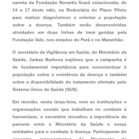
carreta da Fundação Novartis ficará estacionada, de
14 a 17 deste mês, na Rodoviária do Plano Piloto
para realizar diagnósticos e orientar a população
sobre a doença. Também serão desenvolvidas
atividades em duas linhas de trem geridas pela
Fundação Vale, nos estados do Pará e no Maranhão.
O secretário de Vigilância em Saúde, do Ministério da
Saúde, Jarbas Barbosa explicou que a campanha é
de fundamental importância para conscientizar à
população sobre a existência da doença e também
sobre a disponibilidade do tratamento ofertado pelo
Sistema Único de Saúde (SUS).
Em reunião, nesta terça-feira, com as instituições e
organizações sociais que trabalham no combate à
hanseníase, o secretário ressaltou a importância da
parceria entre o Ministério da Saúde e essas
entidades para o combate à doença. Participaram do
encontro, representantes do Movimento de