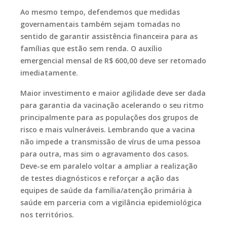
Ao mesmo tempo, defendemos que medidas
governamentais também sejam tomadas no
sentido de garantir assistência financeira para as
famílias que estão sem renda. O auxílio
emergencial mensal de R$ 600,00 deve ser retomado
imediatamente.
Maior investimento e maior agilidade deve ser dada
para garantia da vacinação acelerando o seu ritmo
principalmente para as populações dos grupos de
risco e mais vulneráveis. Lembrando que a vacina
não impede a transmissão de vírus de uma pessoa
para outra, mas sim o agravamento dos casos.
Deve-se em paralelo voltar a ampliar a realização
de testes diagnósticos e reforçar a ação das
equipes de saúde da família/atenção primária à
saúde em parceria com a vigilância epidemiológica
nos territórios.