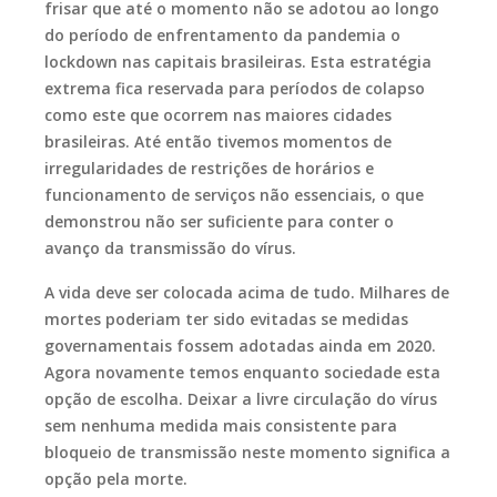
frisar que até o momento não se adotou ao longo
do período de enfrentamento da pandemia o
lockdown nas capitais brasileiras. Esta estratégia
extrema fica reservada para períodos de colapso
como este que ocorrem nas maiores cidades
brasileiras. Até então tivemos momentos de
irregularidades de restrições de horários e
funcionamento de serviços não essenciais, o que
demonstrou não ser suficiente para conter o
avanço da transmissão do vírus.
A vida deve ser colocada acima de tudo. Milhares de
mortes poderiam ter sido evitadas se medidas
governamentais fossem adotadas ainda em 2020.
Agora novamente temos enquanto sociedade esta
opção de escolha. Deixar a livre circulação do vírus
sem nenhuma medida mais consistente para
bloqueio de transmissão neste momento significa a
opção pela morte.