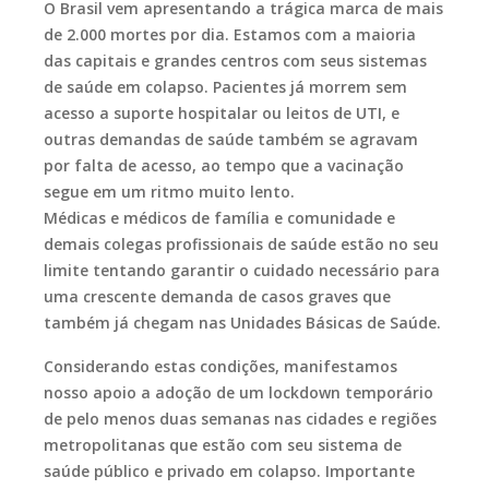
O Brasil vem apresentando a trágica marca de mais
de 2.000 mortes por dia. Estamos com a maioria
das capitais e grandes centros com seus sistemas
de saúde em colapso. Pacientes já morrem sem
acesso a suporte hospitalar ou leitos de UTI, e
outras demandas de saúde também se agravam
por falta de acesso, ao tempo que a vacinação
segue em um ritmo muito lento.
Médicas e médicos de família e comunidade e
demais colegas profissionais de saúde estão no seu
limite tentando garantir o cuidado necessário para
uma crescente demanda de casos graves que
também já chegam nas Unidades Básicas de Saúde.
Considerando estas condições, manifestamos
nosso apoio a adoção de um lockdown temporário
de pelo menos duas semanas nas cidades e regiões
metropolitanas que estão com seu sistema de
saúde público e privado em colapso. Importante