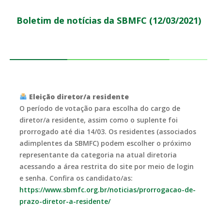
Boletim de notícias da SBMFC (12/03/2021)
Eleição diretor/a residente
O período de votação para escolha do cargo de
diretor/a residente, assim como o suplente foi
prorrogado até dia 14/03. Os residentes (associados
adimplentes da SBMFC) podem escolher o próximo
representante da categoria na atual diretoria
acessando a área restrita do site por meio de login
e senha. Confira os candidato/as:
https://www.sbmfc.org.br/noticias/prorrogacao-de-
prazo-diretor-a-residente/