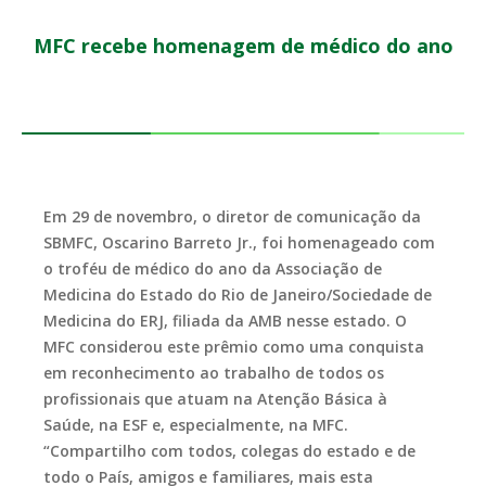
MFC recebe homenagem de médico do ano
Em 29 de novembro, o diretor de comunicação da
SBMFC, Oscarino Barreto Jr., foi homenageado com
o troféu de médico do ano da Associação de
Medicina do Estado do Rio de Janeiro/Sociedade de
Medicina do ERJ, filiada da AMB nesse estado. O
MFC considerou este prêmio como uma conquista
em reconhecimento ao trabalho de todos os
profissionais que atuam na Atenção Básica à
Saúde, na ESF e, especialmente, na MFC.
“Compartilho com todos, colegas do estado e de
todo o País, amigos e familiares, mais esta