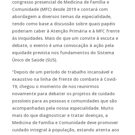
congresso presencial de Medicina de Família e
Comunidade (MFC) desde 2019 e contará com
abordagem a diversos temas da especialidade,
tendo como base a discussão sobre quais papéis
poderiam caber à Atenção Primária e à MFC frente
às iniquidades. Mais do que um convite à escuta e
debate, o evento é uma convocação à ação pela
equidade prevista nos fundamentos do Sistema
Único de Saúde (SUS).
“Depois de um período de trabalho incansável e
exaustivo na linha de frente do combate à Covid-
19, chegou o momento de nos reunirmos
novamente para debater os projetos de cuidado
possíveis para as pessoas e comunidades que são
acompanhadas pela nossa especialidade. Muito
mais do que diagnosticar e tratar doenças, a
Medicina de Família e Comunidade deve promover
cuidado integral à população, estando atenta aos