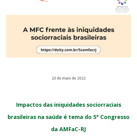
23 de maio de 2022
Impactos das iniquidades sociorraciais
brasileiras na saúde é tema do 5° Congresso
da AMFaC-RJ