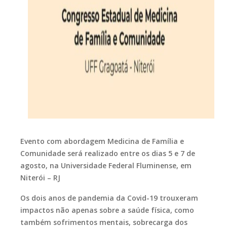
Evento com abordagem Medicina de Família e
Comunidade será realizado entre os dias 5 e 7 de
agosto, na Universidade Federal Fluminense, em
Niterói – RJ
Os dois anos de pandemia da Covid-19 trouxeram
impactos não apenas sobre a saúde física, como
também sofrimentos mentais, sobrecarga dos