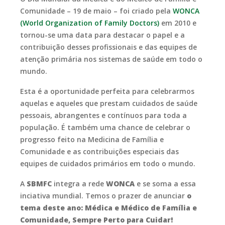
Comunidade – 19 de maio – foi criado pela
WONCA
(World Organization of Family Doctors)
em 2010 e
tornou-se uma data para destacar o papel e a
contribuição desses profissionais e das equipes de
atenção primária nos sistemas de saúde em todo o
mundo.
Esta é a oportunidade perfeita para celebrarmos
aquelas e aqueles que prestam cuidados de saúde
pessoais, abrangentes e contínuos para toda a
população. É também uma chance de celebrar o
progresso feito na Medicina de Família e
Comunidade e as contribuições especiais das
equipes de cuidados primários em todo o mundo.
A
SBMFC
integra a rede
WONCA
e se soma a essa
inciativa mundial. Temos o prazer de anunciar
o
tema deste ano: Médica e Médico de Família e
Comunidade, Sempre Perto para Cuidar!