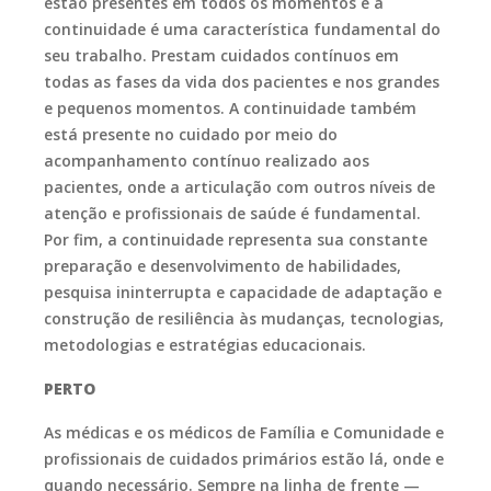
estão presentes em todos os momentos e a
continuidade é uma característica fundamental do
seu trabalho. Prestam cuidados contínuos em
todas as fases da vida dos pacientes e nos grandes
e pequenos momentos. A continuidade também
está presente no cuidado por meio do
acompanhamento contínuo realizado aos
pacientes, onde a articulação com outros níveis de
atenção e profissionais de saúde é fundamental.
Por fim, a continuidade representa sua constante
preparação e desenvolvimento de habilidades,
pesquisa ininterrupta e capacidade de adaptação e
construção de resiliência às mudanças, tecnologias,
metodologias e estratégias educacionais.
PERTO
As médicas e os médicos de Família e Comunidade e
profissionais de cuidados primários estão lá, onde e
quando necessário. Sempre na linha de frente —