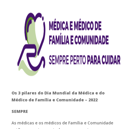
Os 3 pilares do Dia Mundial da Médica e do
Médico de Família e Comunidade – 2022
SEMPRE
As médicas e os médicos de Família e Comunidade