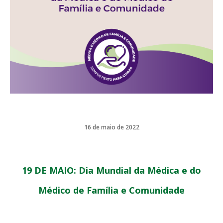
16 de maio de 2022
19 DE MAIO: Dia Mundial da Médica e do
Médico de Família e Comunidade