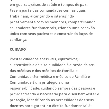
em guerras, crises de saúde e tempos de paz.
Fazem parte das comunidades com as quais
trabalham, alcançando e interagindo
proativamente com os membros, compartilhando
seus valores fundamentais, criando uma conexão
única com seus pacientes e construindo laços de
confiança.
CUIDADO
Prestar cuidados acessíveis, equitativos,
sustentáveis e de alta qualidade é a razão de ser
das médicas e dos médicos de Família e
Comunidade. Ser médica e médico de Família e
Comunidade é um privilégio e uma
responsabilidade, cuidando sempre das pessoas e
providenciando o necessário para o seu bem-estar e
proteção, identificando as necessidades dos seus
doentes para garantir o direito fundamental à