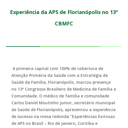
Experiência da APS de Florianópolis no 13º
CBMFC
A primeira capital com 100% de cobertura de
Atenção Primária da Saúde com a Estratégia de
Saúde da Família, Florianópolis, marcou presença
no 13º Congresso Brasileiro de Medicina de Família e
Comunidade. O médico de família e comunidade
Carlos Daniel Moutinho Junior, secretário municipal
de Saúde de Florianópolis, apresentou a experiência
de sucesso na mesa redonda “Experiências Exitosas
de APS no Brasil – Rio de Janeiro, Curitiba e