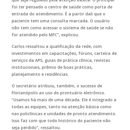
foi ter pensado o centro de saúde como porta de
entrada do atendimento. É a partir dali que o
paciente tem uma consulta marcada. O usuário
não tem como acessar o sistema de saúde se não
for atendido pelo MFC”, explicou.
Carlos ressaltou a qualificação da rede, com
investimentos em capacitações, fóruns, carteira de
serviços da APS, guias de prática clínica, revistas
institucionais, prêmio de boas práticas,
planejamento e residências.
O secretário atribuiu, também, o sucesso de
Florianópolis ao uso do prontuário eletrônico.
“Usamos há mais de uma década. Ele é integrado a
todas as equipes, tanto na atenção básica como
nas policlínicas e unidades de pronto atendimento.
Isso faz com que todo histórico do paciente não
seja perdido”, ressaltou.