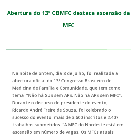
Abertura do 13º CBMFC destaca ascensão da
MFC
Na noite de ontem, dia 8 de julho, foi realizada a
abertura oficial do 13º Congresso Brasileiro de
Medicina de Família e Comunidade, que tem como
tema “Não há SUS sem APS. Não há APS sem MFC”.
Durante o discurso do presidente do evento,
Ricardo André Freire de Souza, foi celebrado o
sucesso do evento: mais de 3.600 inscritos e 2.407
trabalhos submetidos. “A MFC do Nordeste está em
ascensão em número de vagas. Os MFCs atuais