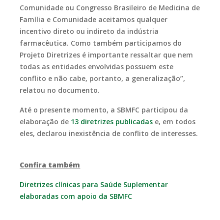
Comunidade ou Congresso Brasileiro de Medicina de
Família e Comunidade aceitamos qualquer
incentivo direto ou indireto da indústria
farmacêutica. Como também participamos do
Projeto Diretrizes é importante ressaltar que nem
todas as entidades envolvidas possuem este
conflito e não cabe, portanto, a generalização”,
relatou no documento.
Até o presente momento, a SBMFC participou da
elaboração de
13 diretrizes publicadas
e, em todos
eles, declarou inexistência de conflito de interesses.
Confira também
Diretrizes clínicas para Saúde Suplementar
elaboradas com apoio da SBMFC