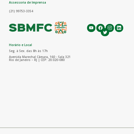
Assessoria de Imprensa
(21) 99753-3354
Horário e Local
Seg. à Sex. das 8h às 17h
Avenida Marechal Câmara, 160 - Sala 321
Rio de Janeiro – RJ | CEP: 20.020-080