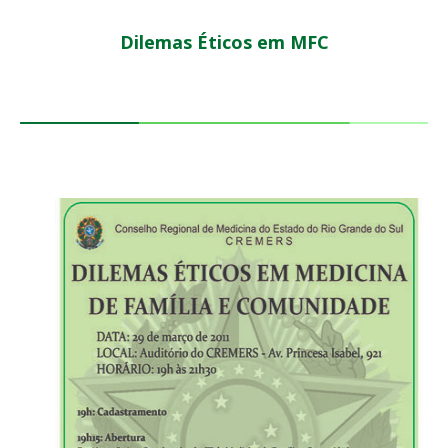
Dilemas Éticos em MFC