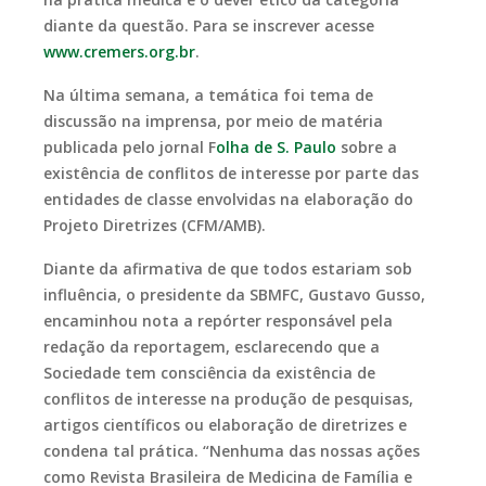
diante da questão. Para se inscrever acesse
www.cremers.org.br
.
Na última semana, a temática foi tema de
discussão na imprensa, por meio de matéria
publicada pelo jornal F
olha de S. Paulo
sobre a
existência de conflitos de interesse por parte das
entidades de classe envolvidas na elaboração do
Projeto Diretrizes (CFM/AMB).
Diante da afirmativa de que todos estariam sob
influência, o presidente da SBMFC, Gustavo Gusso,
encaminhou nota a repórter responsável pela
redação da reportagem, esclarecendo que a
Sociedade tem consciência da existência de
conflitos de interesse na produção de pesquisas,
artigos científicos ou elaboração de diretrizes e
condena tal prática. “Nenhuma das nossas ações
como Revista Brasileira de Medicina de Família e