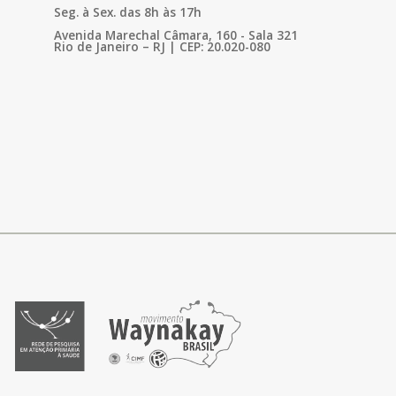
Seg. à Sex. das 8h às 17h
Avenida Marechal Câmara, 160 - Sala 321
Rio de Janeiro – RJ | CEP: 20.020-080