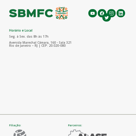
Horário e Local
Seg. à Sex. das 8h às 17h
Avenida Marechal Câmara, 160 - Sala 321
Rio de Janeiro – RJ | CEP: 20.020-080
Filiação:
Parceiros: