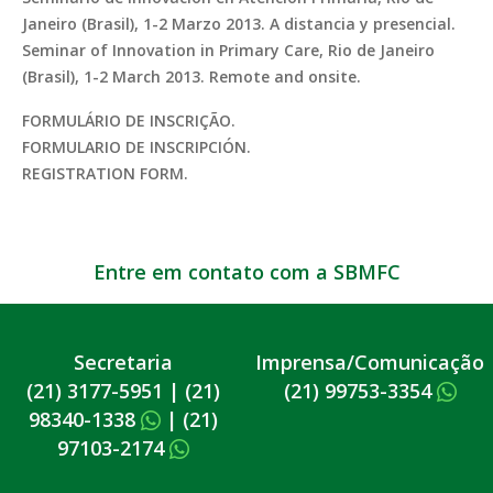
Janeiro (Brasil), 1-2 Marzo 2013. A distancia y presencial.
Seminar of Innovation in Primary Care, Rio de Janeiro
(Brasil), 1-2 March 2013. Remote and onsite.
FORMULÁRIO DE INSCRIÇÃO.
FORMULARIO DE INSCRIPCIÓN.
REGISTRATION FORM.
Entre em contato com a SBMFC
Secretaria
Imprensa/Comunicação
(21) 3177-5951
|
(21)
(21) 99753-3354
98340-1338
|
(21)
97103-2174