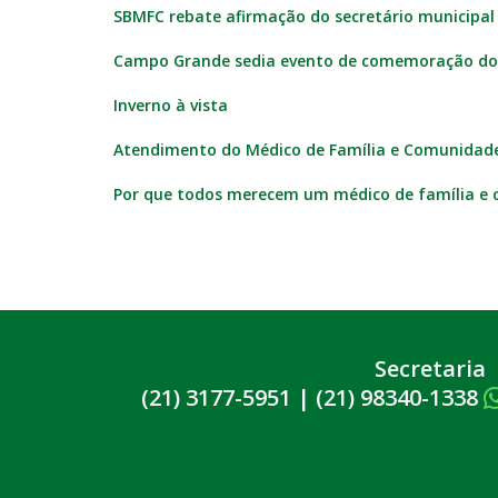
SBMFC rebate afirmação do secretário municipal
Campo Grande sedia evento de comemoração dos
Inverno à vista
Atendimento do Médico de Família e Comunidade
Por que todos merecem um médico de família e
Secretaria
(21) 3177-5951
|
(21) 98340-1338