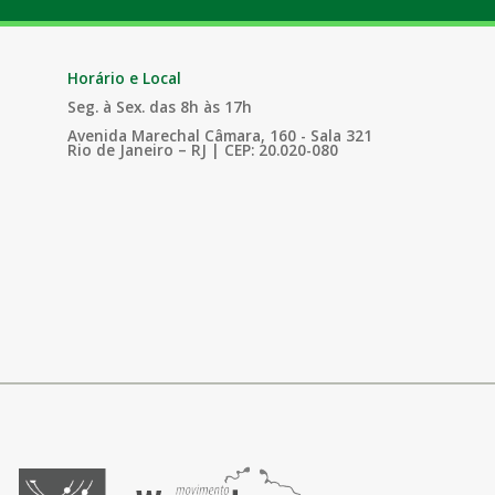
Horário e Local
Seg. à Sex. das 8h às 17h
Avenida Marechal Câmara, 160 - Sala 321
Rio de Janeiro – RJ | CEP: 20.020-080