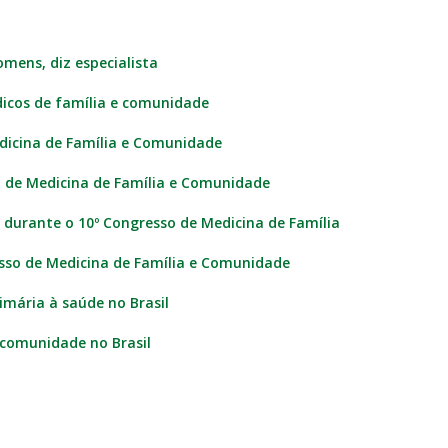
mens, diz especialista
icos de família e comunidade
edicina de Família e Comunidade
ro de Medicina de Família e Comunidade
s durante o 10º Congresso de Medicina de Família
esso de Medicina de Família e Comunidade
imária à saúde no Brasil
 comunidade no Brasil