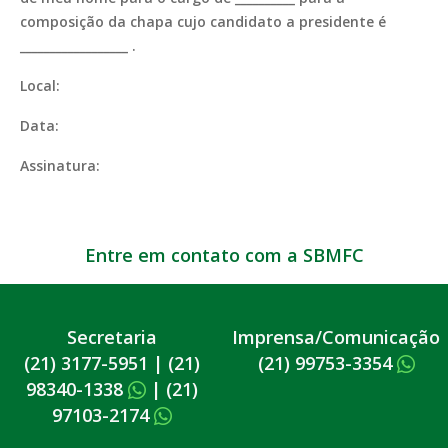
composição da chapa cujo candidato a presidente é
__________________ .
Local:
Data:
Assinatura:
Entre em contato com a SBMFC
Secretaria
Imprensa/Comunicação
(21) 3177-5951
|
(21)
(21) 99753-3354
98340-1338
|
(21)
97103-2174