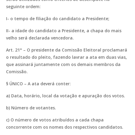
seguinte ordem:
I- o tempo de filiação do candidato a Presidente;
II- a idade do candidato a Presidente, a chapa do mais
velho será declarada vencedora.
Art. 21° – O presidente da Comissão Eleitoral proclamará
o resultado do pleito, fazendo lavrar a ata em duas vias,
que assinará juntamente com os demais membros da
Comissão.
§ ÚNICO – A ata deverá conter:
a) Data, horário, local da votação e apuração dos votos.
b) Número de votantes.
c) O número de votos atribuídos a cada chapa
concorrente com os nomes dos respectivos candidatos.