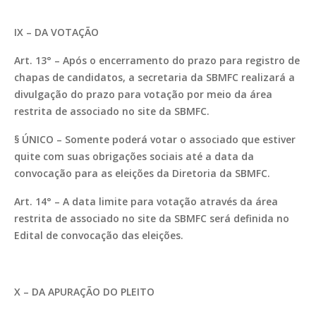
IX – DA VOTAÇÃO
Art. 13° – Após o encerramento do prazo para registro de
chapas de candidatos, a secretaria da SBMFC realizará a
divulgação do prazo para votação por meio da área
restrita de associado no site da SBMFC.
§ ÚNICO – Somente poderá votar o associado que estiver
quite com suas obrigações sociais até a data da
convocação para as eleições da Diretoria da SBMFC.
Art. 14° – A data limite para votação através da área
restrita de associado no site da SBMFC será definida no
Edital de convocação das eleições.
X – DA APURAÇÃO DO PLEITO