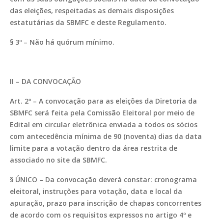
das eleições, respeitadas as demais disposições
estatutárias da SBMFC e deste Regulamento.
§ 3º – Não há quórum mínimo.
II – DA CONVOCAÇÃO
Art. 2º – A convocação para as eleições da Diretoria da
SBMFC será feita pela Comissão Eleitoral por meio de
Edital em circular eletrônica enviada a todos os sócios
com antecedência mínima de 90 (noventa) dias da data
limite para a votação dentro da área restrita de
associado no site da SBMFC.
§ ÚNICO – Da convocação deverá constar: cronograma
eleitoral, instruções para votação, data e local da
apuração, prazo para inscrição de chapas concorrentes
de acordo com os requisitos expressos no artigo 4º e