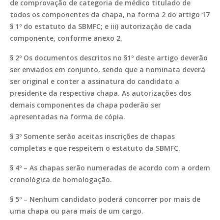
de comprovação de categoria de médico titulado de
todos os componentes da chapa, na forma 2 do artigo 17
§ 1º do estatuto da SBMFC; e iii) autorização de cada
componente, conforme anexo 2.
§ 2º Os documentos descritos no §1º deste artigo deverão
ser enviados em conjunto, sendo que a nominata deverá
ser original e conter a assinatura do candidato a
presidente da respectiva chapa. As autorizações dos
demais componentes da chapa poderão ser
apresentadas na forma de cópia.
§ 3º Somente serão aceitas inscrições de chapas
completas e que respeitem o estatuto da SBMFC.
§ 4º – As chapas serão numeradas de acordo com a ordem
cronológica de homologação.
§ 5º – Nenhum candidato poderá concorrer por mais de
uma chapa ou para mais de um cargo.