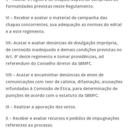
formalidades previstas neste Regulamento.
VI – Receber e avaliar o material de campanha das
chapas concorrentes, sua adequação as normas do edital
e a este regimento.
VII- Acatar e avaliar denúncias de divulgação imprópria,
de conteúdo inadequado e demais condições previstas no
Art. 6º deste regimento e tomar providências, ad
referendum do Conselho diretor da SBMFC.
VIII – Acatar e encaminhar denúncias de envio de
comunicações com teor de calúnia, difamação, acusações
infundadas à Comissão de Ética, para determinação de
punições de acordo com o estatuto da SBMFC.
IX – Realizar a apuração dos votos.
X – Receber e avaliar recursos e pedidos de impugnações
referentes ao processo.