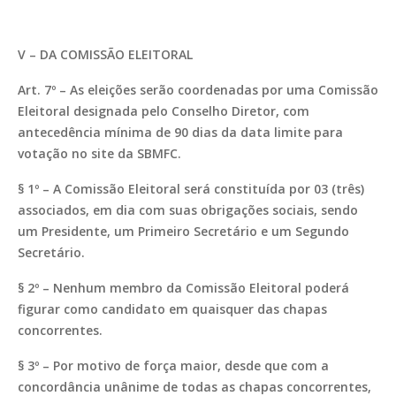
V – DA COMISSÃO ELEITORAL
Art. 7º – As eleições serão coordenadas por uma Comissão
Eleitoral designada pelo Conselho Diretor, com
antecedência mínima de 90 dias da data limite para
votação no site da SBMFC.
§ 1º – A Comissão Eleitoral será constituída por 03 (três)
associados, em dia com suas obrigações sociais, sendo
um Presidente, um Primeiro Secretário e um Segundo
Secretário.
§ 2º – Nenhum membro da Comissão Eleitoral poderá
figurar como candidato em quaisquer das chapas
concorrentes.
§ 3º – Por motivo de força maior, desde que com a
concordância unânime de todas as chapas concorrentes,