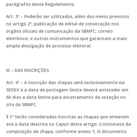
parágrafos deste Regulamento.
Art. 3º – Poderão ser utilizados, além dos meios previstos
no artigo 2º, publicação de edital de convocação nos
órgãos oficiais de comunicação da SBMFC; correio
eletrônico; e outros instrumentos que garantam a mais
ampla divulgação do processo eleitoral.
III – DAS INSCRIÇÕES
Art. 4º – A inscrição das chapas será exclusivamente via
SEDEX e a data de postagem limite deverá anteceder em
60 dias a data limite para encerramento da votação no
site da SBMFC.
§ 1º Serão consideradas inscritas as chapas que enviarem
até a data descrita no Caput deste artigo: i) nominata da
composição da chapa, conforme anexo 1; ii) documento