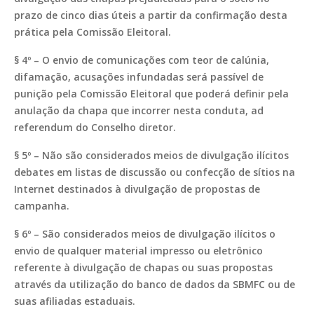
prazo de cinco dias úteis a partir da confirmação desta
prática pela Comissão Eleitoral.
§ 4º – O envio de comunicações com teor de calúnia,
difamação, acusações infundadas será passível de
punição pela Comissão Eleitoral que poderá definir pela
anulação da chapa que incorrer nesta conduta, ad
referendum do Conselho diretor.
§ 5º – Não são considerados meios de divulgação ilícitos
debates em listas de discussão ou confecção de sítios na
Internet destinados à divulgação de propostas de
campanha.
§ 6º – São considerados meios de divulgação ilícitos o
envio de qualquer material impresso ou eletrônico
referente à divulgação de chapas ou suas propostas
através da utilização do banco de dados da SBMFC ou de
suas afiliadas estaduais.