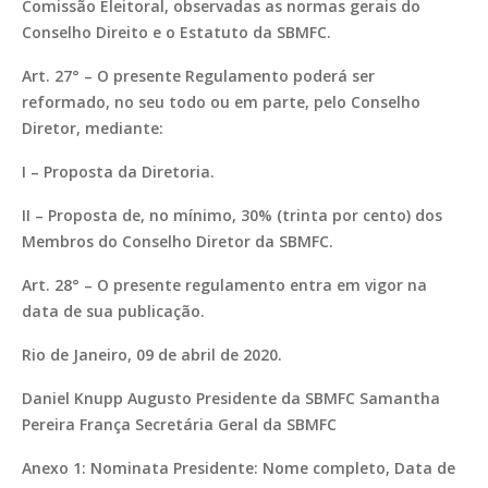
Comissão Eleitoral, observadas as normas gerais do
Conselho Direito e o Estatuto da SBMFC.
Art. 27° – O presente Regulamento poderá ser
reformado, no seu todo ou em parte, pelo Conselho
Diretor, mediante:
I – Proposta da Diretoria.
II – Proposta de, no mínimo, 30% (trinta por cento) dos
Membros do Conselho Diretor da SBMFC.
Art. 28° – O presente regulamento entra em vigor na
data de sua publicação.
Rio de Janeiro, 09 de abril de 2020.
Daniel Knupp Augusto Presidente da SBMFC Samantha
Pereira França Secretária Geral da SBMFC
Anexo 1: Nominata Presidente: Nome completo, Data de