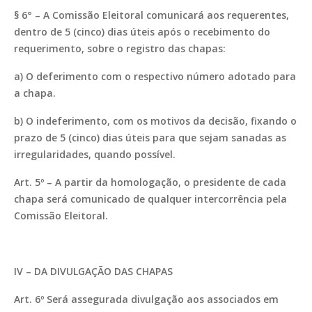
§ 6° – A Comissão Eleitoral comunicará aos requerentes,
dentro de 5 (cinco) dias úteis após o recebimento do
requerimento, sobre o registro das chapas:
a) O deferimento com o respectivo número adotado para
a chapa.
b) O indeferimento, com os motivos da decisão, fixando o
prazo de 5 (cinco) dias úteis para que sejam sanadas as
irregularidades, quando possível.
Art. 5º – A partir da homologação, o presidente de cada
chapa será comunicado de qualquer intercorrência pela
Comissão Eleitoral.
IV – DA DIVULGAÇÃO DAS CHAPAS
Art. 6º Será assegurada divulgação aos associados em