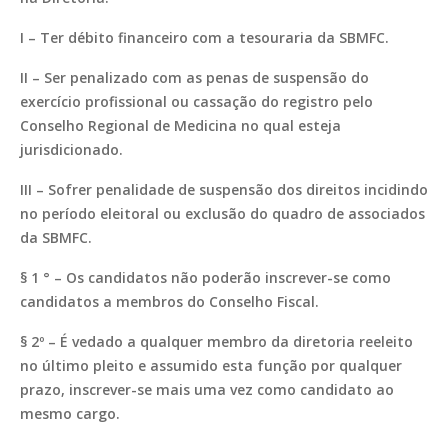
I – Ter débito financeiro com a tesouraria da SBMFC.
II – Ser penalizado com as penas de suspensão do
exercício profissional ou cassação do registro pelo
Conselho Regional de Medicina no qual esteja
jurisdicionado.
III – Sofrer penalidade de suspensão dos direitos incidindo
no período eleitoral ou exclusão do quadro de associados
da SBMFC.
§ 1 ° – Os candidatos não poderão inscrever-se como
candidatos a membros do Conselho Fiscal.
§ 2º – É vedado a qualquer membro da diretoria reeleito
no último pleito e assumido esta função por qualquer
prazo, inscrever-se mais uma vez como candidato ao
mesmo cargo.