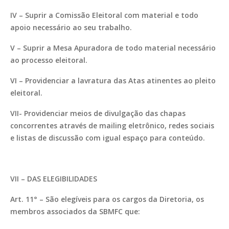
IV – Suprir a Comissão Eleitoral com material e todo
apoio necessário ao seu trabalho.
V – Suprir a Mesa Apuradora de todo material necessário
ao processo eleitoral.
VI – Providenciar a lavratura das Atas atinentes ao pleito
eleitoral.
VII- Providenciar meios de divulgação das chapas
concorrentes através de mailing eletrônico, redes sociais
e listas de discussão com igual espaço para conteúdo.
VII – DAS ELEGIBILIDADES
Art. 11° – São elegíveis para os cargos da Diretoria, os
membros associados da SBMFC que: