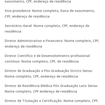
nascimento, CPF, endereço de residência
Vice-presidente: Nome completo, Data de nascimento,
CPF, endereço de residência
Secretário-Geral: Nome completo, CPF, endereço de
residência
Diretor Administrativo e Financeiro: Nome completo, CPF,
endereço de residência
Diretor Científico e de Desenvolvimento profissional
contínuo: Nome completo, CPF, de residência
Diretor de Graduação e Pós-Graduação Stricto Sensu:
Nome completo, CPF, endereço de residência
Diretor de Residência Médica Pós-Graduação Lato Sensu:
Nome completo, CPF endereço de residência
Diretor de Titulação e Certificação: Nome completo, CPF,