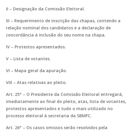
II – Designação da Comissão Eleitoral.
III – Requerimento de inscrição das chapas, contendo a
relação nominal dos candidatos e a declaração de
concordância à inclusão do seu nome na chapa.
IV – Protestos apresentados.
V – Lista de votantes.
VI – Mapa geral da apuração.
VIII – Atas relativas ao pleito.
Art. 25° – O Presidente da Comissão Eleitoral entregará,
imediatamente ao final do pleito, atas, lista de votantes,
protestos apresentados e tudo o mais utilizado no
processo eleitoral à secretaria da SBMFC.
Art. 26° – Os casos omissos serão resolvidos pela