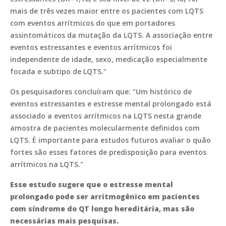
mais de três vezes maior entre os pacientes com LQTS
com eventos arrítmicos do que em portadores
assintomáticos da mutação da LQTS. A associação entre
eventos estressantes e eventos arrítmicos foi
independente de idade, sexo, medicação especialmente
focada e subtipo de LQTS."
Os pesquisadores concluíram que: "Um histórico de
eventos estressantes e estresse mental prolongado está
associado a eventos arrítmicos na LQTS nesta grande
amostra de pacientes molecularmente definidos com
LQTS. É importante para estudos futuros avaliar o quão
fortes são esses fatores de predisposição para eventos
arrítmicos na LQTS."
Esse estudo sugere que o estresse mental
prolongado pode ser arritmogênico em pacientes
com síndrome do QT longo hereditária, mas são
necessárias mais pesquisas.