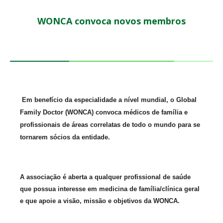
WONCA convoca novos membros
Em benefício da especialidade a nível mundial, o Global
Family Doctor (WONCA) convoca médicos de família e
profissionais de áreas correlatas de todo o mundo para se
tornarem sócios da entidade.
A associação é aberta a qualquer profissional de saúde
que possua interesse em medicina de família/clínica geral
e que apoie a visão, missão e objetivos da WONCA.