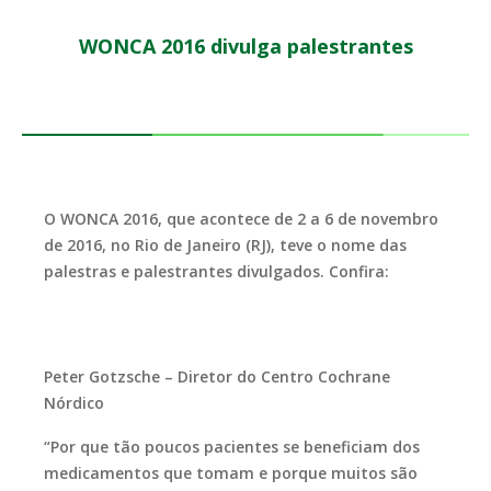
WONCA 2016 divulga palestrantes
O WONCA 2016, que acontece de 2 a 6 de novembro
de 2016, no Rio de Janeiro (RJ), teve o nome das
palestras e palestrantes divulgados. Confira:
Peter Gotzsche –
Diretor do Centro Cochrane
Nórdico
“Por que tão poucos pacientes se beneficiam dos
medicamentos que tomam e porque muitos são