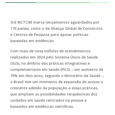
3rd WCTCIM marca lançamentos aguardados por
170 países, como o da Aliança Global de Consórcios
e Centros de Pesquisa para apoiar políticas
baseadas em evidências
Com mais de nove milhões de atendimentos
realizados em 2024 pelo Sistema Único de Saúde
(SUS), no âmbito das práticas integrativas e
complementares em saúde (PICS) – um aumento de
70% em dois anos, segundo o Ministério da Saúde -,
o Brasil vive um momento de expansão do acesso e
crescente adesão da população a essas práticas,
que ampliam as possibilidades terapêuticas dos
cuidados em saúde centrados na pessoa e
baseados em evidências científicas.