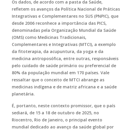
Os dados, de acordo com a pasta da Saúde,
refletem os avanços da Política Nacional de Práticas
Integrativas e Complementares no SUS (PNPIC), que
desde 2006 reconhece a importância das PICS,
denominadas pela Organização Mundial da Saúde
(OMS) como Medicinas Tradicionais,
Complementares e Integrativas (MTCI), a exemplo
da fitoterapia, da acupuntura, da yoga e da
medicina antroposófica, entre outras, responsáveis
pelo cuidado de saúde primário ou preferencial de
80% da população mundial em 170 países. Vale
ressaltar que o conceito de MTCI abrange as
medicinas indígena e de matriz africana e a saúde
planetária.
É, portanto, neste contexto promissor, que o país
sediará, de 15 a 18 de outubro de 2025, no
Riocentro, Rio de Janeiro, o principal evento
mundial dedicado ao avanço da saúde global por