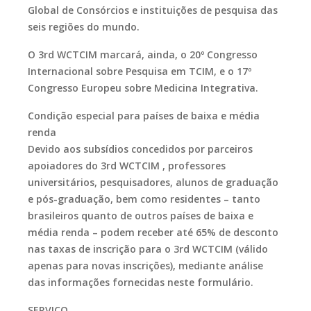
Global de Consórcios e instituições de pesquisa das
seis regiões do mundo.
O 3rd WCTCIM marcará, ainda, o 20º Congresso
Internacional sobre Pesquisa em TCIM, e o 17º
Congresso Europeu sobre Medicina Integrativa.
Condição especial para países de baixa e média
renda
Devido aos subsídios concedidos por parceiros
apoiadores do 3rd WCTCIM , professores
universitários, pesquisadores, alunos de graduação
e pós-graduação, bem como residentes – tanto
brasileiros quanto de outros países de baixa e
média renda – podem receber até 65% de desconto
nas taxas de inscrição para o 3rd WCTCIM (válido
apenas para novas inscrições), mediante análise
das informações fornecidas neste formulário.
SERVIÇO