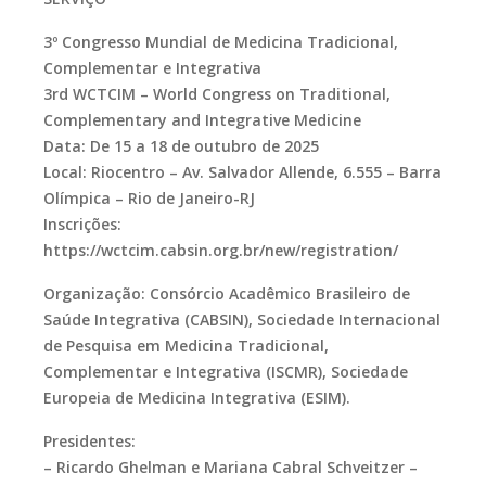
3º Congresso Mundial de Medicina Tradicional,
Complementar e Integrativa
3rd WCTCIM – World Congress on Traditional,
Complementary and Integrative Medicine
Data: De 15 a 18 de outubro de 2025
Local: Riocentro – Av. Salvador Allende, 6.555 – Barra
Olímpica – Rio de Janeiro-RJ
Inscrições:
https://wctcim.cabsin.org.br/new/registration/
Organização: Consórcio Acadêmico Brasileiro de
Saúde Integrativa (CABSIN), Sociedade Internacional
de Pesquisa em Medicina Tradicional,
Complementar e Integrativa (ISCMR), Sociedade
Europeia de Medicina Integrativa (ESIM).
Presidentes:
– Ricardo Ghelman e Mariana Cabral Schveitzer –