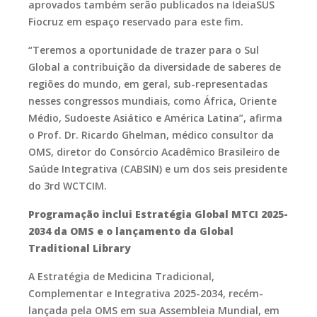
aprovados também serão publicados na IdeiaSUS
Fiocruz em espaço reservado para este fim.
“Teremos a oportunidade de trazer para o Sul
Global a contribuição da diversidade de saberes de
regiões do mundo, em geral, sub-representadas
nesses congressos mundiais, como África, Oriente
Médio, Sudoeste Asiático e América Latina”, afirma
o Prof. Dr. Ricardo Ghelman, médico consultor da
OMS, diretor do Consórcio Acadêmico Brasileiro de
Saúde Integrativa (CABSIN) e um dos seis presidente
do 3rd WCTCIM.
Programação inclui Estratégia Global MTCI 2025-
2034 da OMS e o lançamento da Global
Traditional Library
A Estratégia de Medicina Tradicional,
Complementar e Integrativa 2025-2034, recém-
lançada pela OMS em sua Assembleia Mundial, em