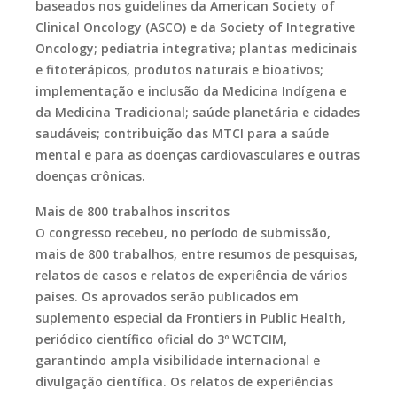
baseados nos guidelines da American Society of
Clinical Oncology (ASCO) e da Society of Integrative
Oncology; pediatria integrativa; plantas medicinais
e fitoterápicos, produtos naturais e bioativos;
implementação e inclusão da Medicina Indígena e
da Medicina Tradicional; saúde planetária e cidades
saudáveis; contribuição das MTCI para a saúde
mental e para as doenças cardiovasculares e outras
doenças crônicas.
Mais de 800 trabalhos inscritos
O congresso recebeu, no período de submissão,
mais de 800 trabalhos, entre resumos de pesquisas,
relatos de casos e relatos de experiência de vários
países. Os aprovados serão publicados em
suplemento especial da Frontiers in Public Health,
periódico científico oficial do 3º WCTCIM,
garantindo ampla visibilidade internacional e
divulgação científica. Os relatos de experiências