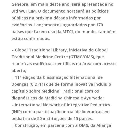
Genebra, em maio deste ano, será apresentada no
3rd WCTCIM. O documento norteará as políticas
públicas na próxima década informadas por
evidências. Lançamentos aguardados por 170
países que fazem uso da MTCI, no mundo, também
estão confirmados:
– Global Traditional Library, iniciativa do Global
Traditional Medicine Centre (GTMC/OMS), que
reunirá as evidências científicas na área com acesso
aberto;
– 11ª edição da Classificação Internacional de
Doenças (CID-11) que de forma inovativa incluiu o
capítulo sobre Medicina Tradicional com os
diagnósticos da Medicina Chinesa e Ayurveda;
– International Network of Integrative Pediatrics
(INIP) com a participação inicial de lideranças em
pediatria de 50 instituições de 15 países.
– Construção, em parceria com a OMS, da Aliança