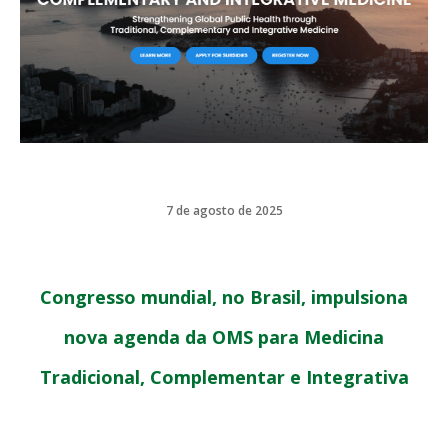
7 de agosto de 2025
Congresso mundial, no Brasil, impulsiona
nova agenda da OMS para Medicina
Tradicional, Complementar e Integrativa