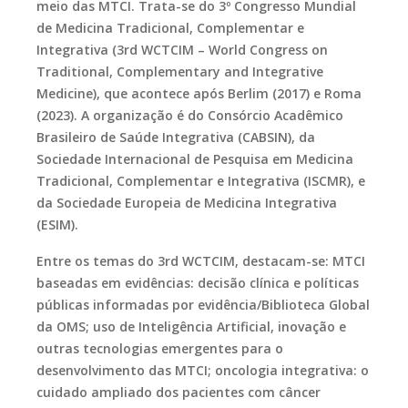
meio das MTCI. Trata-se do 3º Congresso Mundial
de Medicina Tradicional, Complementar e
Integrativa (3rd WCTCIM – World Congress on
Traditional, Complementary and Integrative
Medicine), que acontece após Berlim (2017) e Roma
(2023). A organização é do Consórcio Acadêmico
Brasileiro de Saúde Integrativa (CABSIN), da
Sociedade Internacional de Pesquisa em Medicina
Tradicional, Complementar e Integrativa (ISCMR), e
da Sociedade Europeia de Medicina Integrativa
(ESIM).
Entre os temas do 3rd WCTCIM, destacam-se: MTCI
baseadas em evidências: decisão clínica e políticas
públicas informadas por evidência/Biblioteca Global
da OMS; uso de Inteligência Artificial, inovação e
outras tecnologias emergentes para o
desenvolvimento das MTCI; oncologia integrativa: o
cuidado ampliado dos pacientes com câncer