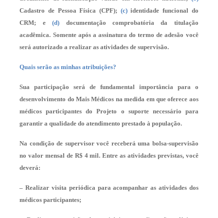
Cadastro de Pessoa Física (CPF);
(c)
identidade funcional do
CRM; e
(d)
documentação comprobatória da titulação
acadêmica. Somente após a assinatura do termo de adesão você
será autorizado a realizar as atividades de supervisão.
Quais serão as minhas atribuições?
Sua participação será de fundamental importância para o
desenvolvimento do Mais Médicos na medida em que oferece aos
médicos participantes do Projeto o suporte necessário para
garantir a qualidade do atendimento prestado à população.
Na condição de supervisor você receberá uma bolsa-supervisão
no valor mensal de R$ 4 mil. Entre as atividades previstas, você
deverá:
– Realizar visita periódica para acompanhar as atividades dos
médicos participantes;