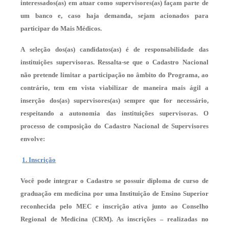
interessados(as) em atuar como supervisores(as) façam parte de
um banco e, caso haja demanda, sejam acionados para
participar do Mais Médicos.
A seleção dos(as) candidatos(as) é de responsabilidade das
instituições supervisoras. Ressalta-se que o Cadastro Nacional
não pretende limitar a participação no âmbito do Programa, ao
contrário, tem em vista viabilizar de maneira mais ágil a
inserção dos(as) supervisores(as) sempre que for necessário,
respeitando a autonomia das instituições supervisoras. O
processo de composição do Cadastro Nacional de Supervisores
envolve:
1.
Inscrição
Você pode integrar o Cadastro se possuir diploma de curso de
graduação em medicina por uma Instituição de Ensino Superior
reconhecida pelo MEC e inscrição ativa junto ao Conselho
Regional de Medicina (CRM). As inscrições – realizadas no