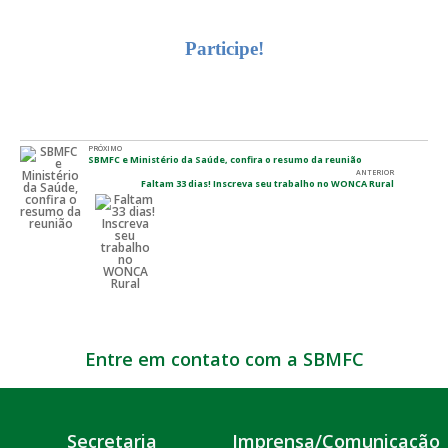
Participe!
PRÓXIMO
SBMFC e Ministério da Saúde, confira o resumo da reunião
ANTERIOR
Faltam 33 dias! Inscreva seu trabalho no WONCA Rural
Entre em contato com a SBMFC
Secretaria
Imprensa/Comunicação