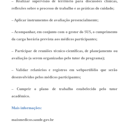
– Realizar supervisão de território para discussões clínicas,
reflexões sobre o processo de trabalho e as práticas do cuidado;
– Aplicar instrumentos de avaliação presencialmente;
– Acompanhar, em conjunto com o gestor do SUS, o cumprimento
da carga horária prevista aos médicos participantes;
– Participar de reuniões técnico-científicas, de planejamento ou
avaliação (a serem organizadas pelo tutor do programa);
– Validar relatórios e registros em webportifólio que serão
desenvolvidos pelos médicos participantes;
– Cumprir o plano de trabalho estabelecido pelo tutor
acadêmico.
Mais informações:
maismedicos.saude.gov.br