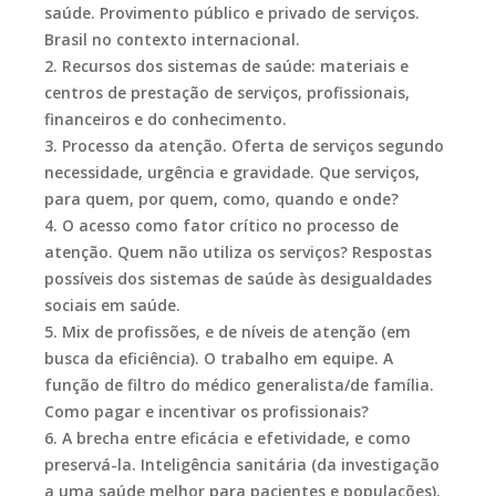
saúde. Provimento público e privado de serviços.
Brasil no contexto internacional.
2. Recursos dos sistemas de saúde: materiais e
centros de prestação de serviços, profissionais,
financeiros e do conhecimento.
3. Processo da atenção. Oferta de serviços segundo
necessidade, urgência e gravidade. Que serviços,
para quem, por quem, como, quando e onde?
4. O acesso como fator crítico no processo de
atenção. Quem não utiliza os serviços? Respostas
possíveis dos sistemas de saúde às desigualdades
sociais em saúde.
5. Mix de profissões, e de níveis de atenção (em
busca da eficiência). O trabalho em equipe. A
função de filtro do médico generalista/de família.
Como pagar e incentivar os profissionais?
6. A brecha entre eficácia e efetividade, e como
preservá-la. Inteligência sanitária (da investigação
a uma saúde melhor para pacientes e populações).