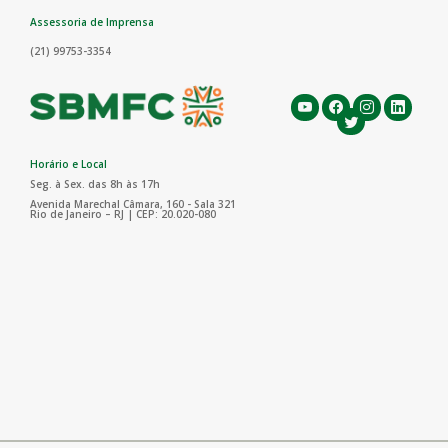
Assessoria de Imprensa
(21) 99753-3354
Horário e Local
Seg. à Sex. das 8h às 17h
Avenida Marechal Câmara, 160 - Sala 321
Rio de Janeiro – RJ | CEP: 20.020-080