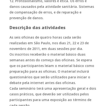
12. Profissionalismo, valores e ética. Os erros e
danos causados pela atividade sanitária. Sistemas
de compensação de erros, e de reparação e
prevenção de danos.
Descrição das atividades
As seis oficinas de quatro horas cada serão
realizadas em São Paulo, nos dias 21, 22 e 23 de
novembro de 2011, em duas sessões por dia.
Os inscritos receberão o material básico duas
semanas antes do começo das oficinas. Se espera
que os participantes leiam o material básico como
preparação para as oficinas. O material incluirá
questionários que serão utilizados para iniciar o
debate pela internet antes das oficinas.
Cada seminário terá uma apresentação geral e dois
casos práticos, que deverão ser utilizados pelos
participantes para uma exposição ao término de
cada sessão.