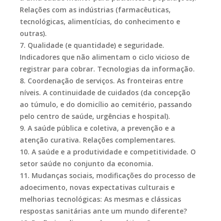
Relações com as indústrias (farmacêuticas,
tecnológicas, alimentícias, do conhecimento e
outras).
7. Qualidade (e quantidade) e seguridade.
Indicadores que não alimentam o ciclo vicioso de
registrar para cobrar. Tecnologias da informação.
8. Coordenação de serviços. As fronteiras entre
níveis. A continuidade de cuidados (da concepção
ao túmulo, e do domicílio ao cemitério, passando
pelo centro de saúde, urgências e hospital).
9. A saúde pública e coletiva, a prevenção e a
atenção curativa. Relações complementares.
10. A saúde e a produtividade e competitividade. O
setor saúde no conjunto da economia.
11. Mudanças sociais, modificações do processo de
adoecimento, novas expectativas culturais e
melhorias tecnológicas: As mesmas e clássicas
respostas sanitárias ante um mundo diferente?