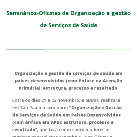
Seminários-Oficinas de Organização e gestão
de Serviços de Saúde
Organização e gestão de serviços de saúde em
países desenvolvidos (com ênfase na Atenção
Primária):
estrutura, processo e resultado
Entre os dias 21 a 23 novembro, a SBMFC realizará
em São Paulo o seminário
“Organização e Gestão
de Serviços de Saúde em Países Desenvolvidos
(com ênfase em APS): estrutura, processo e
resultado
", que terá como coordenadores os
médicos generalistas espanhóis, Juan Gérvas e