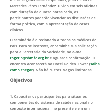
Mercedes Péres Fernández.
Divido em seis oficinas
com duração de quatro horas cada, os
participantes poderão vivenciar as discussões de
forma prática, com a apresentação de casos
clínicos.
O seminário é direcionado a todos os médicos do
País.
P
ara se inscrever, encaminhe sua solicitação
para a Secretaria da Sociedade, no e-mail
rogerio@sbmfc.org.br
e aguarde confirmação. O
encontro acontecerá no Hotel Golden Tower (
saiba
como chegar
). Não há custos. Vagas limitadas.
Objetivos
1. Capacitar os participantes para situar os
componentes do sistema de saúde nacional no
contexto internacional, no presente e em um