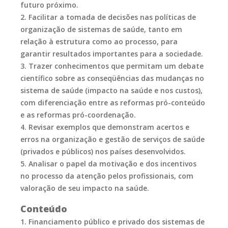
futuro próximo.
2. Facilitar a tomada de decisões nas políticas de
organização de sistemas de saúde, tanto em
relação à estrutura como ao processo, para
garantir resultados importantes para a sociedade.
3. Trazer conhecimentos que permitam um debate
científico sobre as conseqüências das mudanças no
sistema de saúde (impacto na saúde e nos custos),
com diferenciação entre as reformas pró-conteúdo
e as reformas pró-coordenação.
4. Revisar exemplos que demonstram acertos e
erros na organização e gestão de serviços de saúde
(privados e públicos) nos países desenvolvidos.
5. Analisar o papel da motivação e dos incentivos
no processo da atenção pelos profissionais, com
valoração de seu impacto na saúde.
Conteúdo
1. Financiamento público e privado dos sistemas de