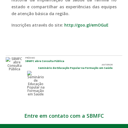
estado e compartilhar as experiências das equipes
de atenção básica da região.
Inscrições através do site:
http://goo.gl/emOGuE
PRÓXIMO
SBMFC abre Consulta Pública
ANTERIOR
Seminário de Educação Popular na Formação em Saúde
Entre em contato com a SBMFC