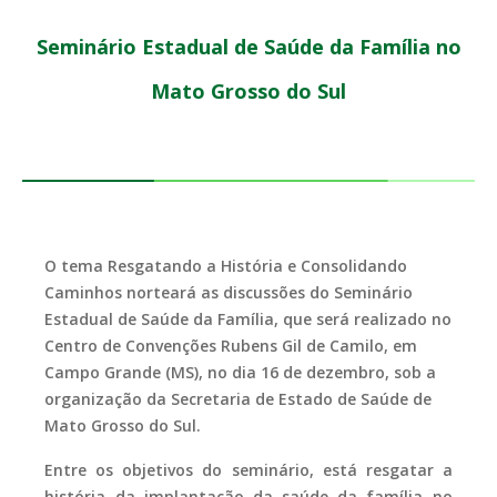
Seminário Estadual de Saúde da Família no
Mato Grosso do Sul
O tema Resgatando a História e Consolidando
Caminhos norteará as discussões do
Seminário
Estadual de Saúde da Família
, que será realizado no
Centro de Convenções Rubens Gil de Camilo, em
Campo Grande (MS), no dia 16 de dezembro, sob a
organização da Secretaria de Estado de Saúde de
Mato Grosso do Sul.
Entre os objetivos do seminário, está resgatar a
história da implantação da saúde da família no