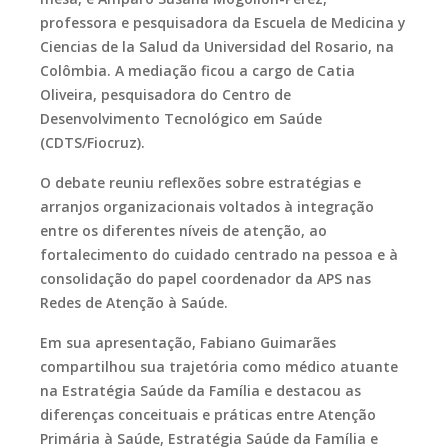
professora e pesquisadora da Escuela de Medicina y
Ciencias de la Salud da Universidad del Rosario, na
Colômbia. A mediação ficou a cargo de Catia
Oliveira, pesquisadora do Centro de
Desenvolvimento Tecnológico em Saúde
(CDTS/Fiocruz).
O debate reuniu reflexões sobre estratégias e
arranjos organizacionais voltados à integração
entre os diferentes níveis de atenção, ao
fortalecimento do cuidado centrado na pessoa e à
consolidação do papel coordenador da APS nas
Redes de Atenção à Saúde.
Em sua apresentação, Fabiano Guimarães
compartilhou sua trajetória como médico atuante
na Estratégia Saúde da Família e destacou as
diferenças conceituais e práticas entre Atenção
Primária à Saúde, Estratégia Saúde da Família e