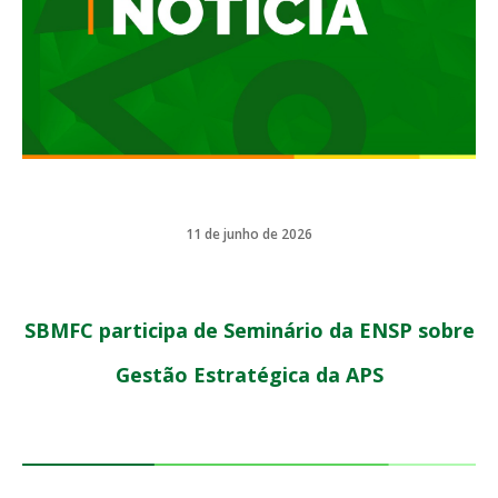
11 de junho de 2026
SBMFC participa de Seminário da ENSP sobre
Gestão Estratégica da APS