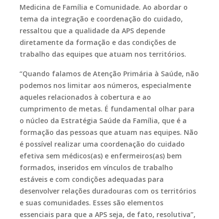
Medicina de Família e Comunidade. Ao abordar o
tema da integração e coordenação do cuidado,
ressaltou que a qualidade da APS depende
diretamente da formação e das condições de
trabalho das equipes que atuam nos territórios.
“Quando falamos de Atenção Primária à Saúde, não
podemos nos limitar aos números, especialmente
aqueles relacionados à cobertura e ao
cumprimento de metas. É fundamental olhar para
o núcleo da Estratégia Saúde da Família, que é a
formação das pessoas que atuam nas equipes. Não
é possível realizar uma coordenação do cuidado
efetiva sem médicos(as) e enfermeiros(as) bem
formados, inseridos em vínculos de trabalho
estáveis e com condições adequadas para
desenvolver relações duradouras com os territórios
e suas comunidades. Esses são elementos
essenciais para que a APS seja, de fato, resolutiva”,