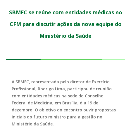
SBMFC se reúne com entidades médicas no
CFM para discutir ações da nova equipe do
Ministério da Saúde
A SBMFC, representada pelo diretor de Exercício
Profissional, Rodrigo Lima, participou de reunião
com entidades médicas na sede do Conselho
Federal de Medicina, em Brasília, dia 19 de
dezembro. O objetivo do encontro ouvir propostas
iniciais do futuro ministro para a gestão no
Ministério da Saúde.