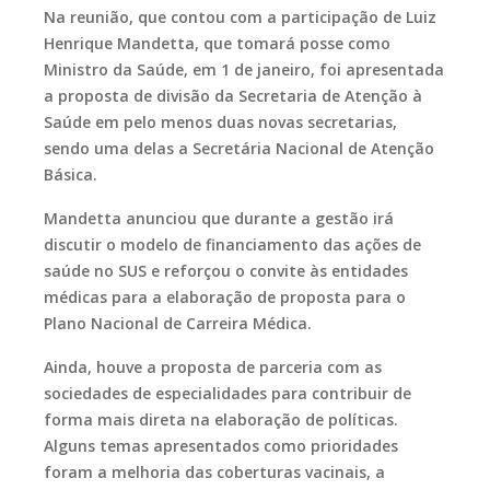
Na reunião, que contou com a participação de Luiz
Henrique Mandetta, que tomará posse como
Ministro da Saúde, em 1 de janeiro, foi apresentada
a proposta de divisão da Secretaria de Atenção à
Saúde em pelo menos duas novas secretarias,
sendo uma delas a Secretária Nacional de Atenção
Básica.
Mandetta anunciou que durante a gestão irá
discutir o modelo de financiamento das ações de
saúde no SUS e reforçou o convite às entidades
médicas para a elaboração de proposta para o
Plano Nacional de Carreira Médica.
Ainda, houve a proposta de parceria com as
sociedades de especialidades para contribuir de
forma mais direta na elaboração de políticas.
Alguns temas apresentados como prioridades
foram a melhoria das coberturas vacinais, a