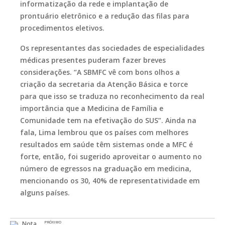
informatização da rede e implantação de
prontuário eletrônico e a redução das filas para
procedimentos eletivos.
Os representantes das sociedades de especialidades
médicas presentes puderam fazer breves
considerações. “A SBMFC vê com bons olhos a
criação da secretaria da Atenção Básica e torce
para que isso se traduza no reconhecimento da real
importância que a Medicina de Família e
Comunidade tem na efetivação do SUS”. Ainda na
fala, Lima lembrou que os países com melhores
resultados em saúde têm sistemas onde a MFC é
forte, então, foi sugerido aproveitar o aumento no
número de egressos na graduação em medicina,
mencionando os 30, 40% de representatividade em
alguns países.
PRÓXIMO