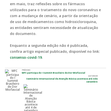
em maio, traz reflexões sobre os fármacos
utilizados para o tratamento do novo coronavírus e
com a mudança de cenário, a partir da orientação
de uso de medicamentos como hidroxicloroquina,
as entidades sentiram necessidade de atualização
do documento.
Enquanto a segunda edição não é publicada,
confira artigo especial publicado, disponível no link:
consenso-covid-19
.
PRÓXIMO
MFC participa do I Summit Brasileiro de Dor Miofascial
ANTERIOR
Seminário Internacional de Atenção Básica acontece até 4 de
setembro