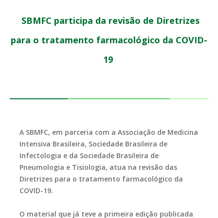
SBMFC participa da revisão de Diretrizes
para o tratamento farmacológico da COVID-
19
A SBMFC, em parceria com a Associação de Medicina
Intensiva Brasileira, Sociedade Brasileira de
Infectologia e da Sociedade Brasileira de
Pneumologia e Tisiologia, atua na revisão das
Diretrizes para o tratamento farmacológico da
COVID-19.
O material que já teve a primeira edição publicada