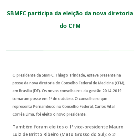
SBMFC participa da eleição da nova diretoria
do CFM
O presidente da SBMFC, Thiago Trindade, esteve presente na
posse da nova diretoria do Conselho Federal de Medicina (CFM),
em Brasília (DF). Os novos conselheiros da gestão 2014-2019
tomaram posse em 1º de outubro. O conselheiro que
representa Pernambuco no Conselho Federal, Carlos Vital
Corrêa Lima, foi eleito o novo presidente.
Também foram eleitos o 1º vice-presidente Mauro
Luiz de Britto Ribeiro (Mato Grosso do Sul); o 2º