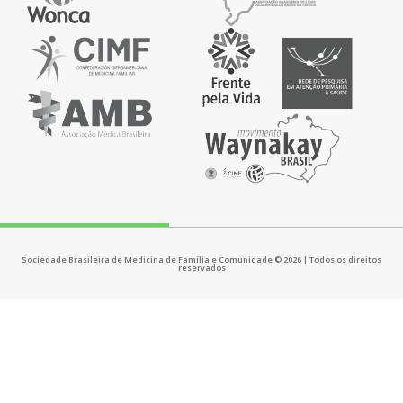
Sociedade Brasileira de Medicina de Família e Comunidade © 2026 | Todos os direitos
reservados