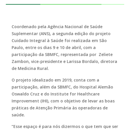
Coordenado pela Agência Nacional de Saúde
Suplementar (ANS), a segunda edição do projeto
Cuidado Integral à Saúde foi realizada em São
Paulo, entre os dias 9 e 10 de abril, com a
participação da SBMFC, representada por Zeliete
Zambon, vice-presidente e Larissa Bordalo, diretora
de Medicina Rural.
O projeto idealizado em 2019, conta com a
participação, além da SBMFC, do Hospital Alemão
Oswaldo Cruz e do Institute for Healthcare
Improvement (IHI), com o objetivo de levar as boas
práticas de Atenção Primária às operadoras de
saúde.
“Esse espaço é para nós dizermos o que tem que ser