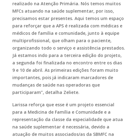
realizado na Atenção Primária. Nós temos muitos
MFCs atuando na saúde suplementar, por isso,
precisamos estar presentes. Aqui temos um espaço
para reforçar que a APS é realizada com médicas e
médicos de família e comunidade, junto à equipe
multiprofissional, que olham para o paciente,
organizando todo o serviço e assistência prestados.
Já estamos indo para a terceira edição do projeto,
a segunda foi finalizada no encontro entre os dias
9 e 10 de abril. As primeiras edições foram muito
importantes, pois já indicaram marcadores de
mudanças de saúde nas operadoras que
participaram”, detalha Zeliete.
Larissa reforça que esse é um projeto essencial
para a Medicina de Família e Comunidade e a
representação da classe da especialidade que atua
na saúde suplementar é necessária, devido a
atuação de muitos associados/as da SBMFC na