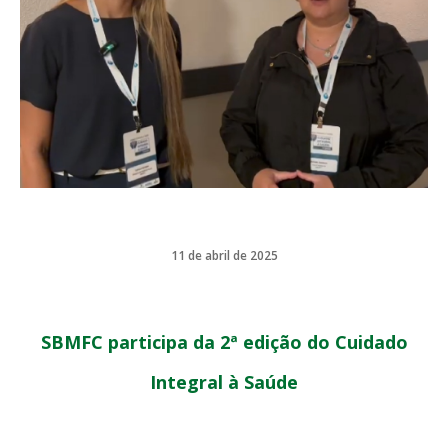
11 de abril de 2025
SBMFC participa da 2ª edição do Cuidado
Integral à Saúde