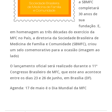
a SBMFC
completará
30 anos de
sua
fundação. E,
em homenagem as três décadas do exercício da
MFC no País, a diretoria da Sociedade Brasileira de
Medicina de Família e Comunidade (SBMFC), criou
um selo comemorativo para a ocasião (imagem ao
lado)
O lançamento oficial será realizado durante o 11º
Congresso Brasileiro de MFC, que este ano acontece
entre os dias 23 e 26 de junho, em Brasília (DF).
Agenda: 17 de maio é o Dia Mundial da MFC