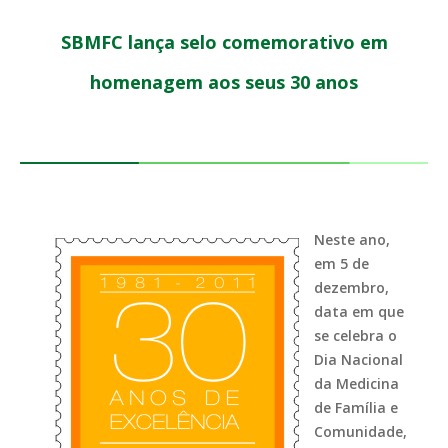
SBMFC lança selo comemorativo em
homenagem aos seus 30 anos
Neste ano,
em 5 de
dezembro,
data em que
se celebra o
Dia Nacional
da Medicina
de Família e
Comunidade,