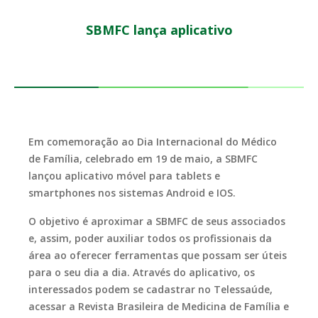
SBMFC lança aplicativo
Em comemoração ao Dia Internacional do Médico
de Família, celebrado em 19 de maio, a SBMFC
lançou aplicativo móvel para tablets e
smartphones nos sistemas Android e IOS.
O objetivo é aproximar a SBMFC de seus associados
e, assim, poder auxiliar todos os profissionais da
área ao oferecer ferramentas que possam ser úteis
para o seu dia a dia. Através do aplicativo, os
interessados podem se cadastrar no Telessaúde,
acessar a Revista Brasileira de Medicina de Família e