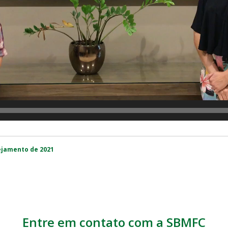
ejamento de 2021
Entre em contato com a SBMFC