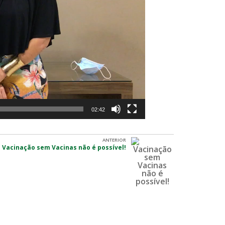
02:42
ANTERIOR
Vacinação sem Vacinas não é possível!