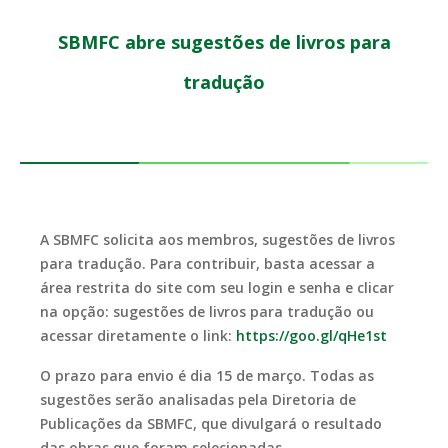
SBMFC abre sugestões de livros para
tradução
A SBMFC solicita aos membros, sugestões de livros
para tradução. Para contribuir, basta acessar a
área restrita do site com seu login e senha e clicar
na opção: sugestões de livros para tradução ou
acessar diretamente o link:
https://goo.gl/qHe1st
O prazo para envio é dia 15 de março. Todas as
sugestões serão analisadas pela Diretoria de
Publicações da SBMFC, que divulgará o resultado
das obras que foram selecionadas.