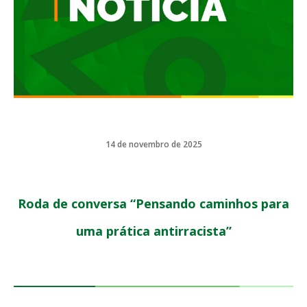
14 de novembro de 2025
Roda de conversa “Pensando caminhos para
uma prática antirracista”