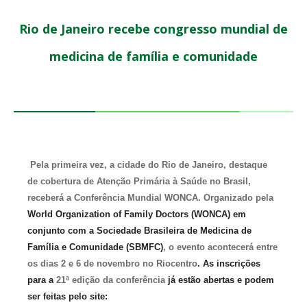
Rio de Janeiro recebe congresso mundial de
medicina de família e comunidade
Pela primeira vez, a cidade do Rio de Janeiro, destaque
de cobertura de Atenção Primária à Saúde no Brasil,
receberá a Conferência Mundial WONCA. Organizado pela
World Organization of Family Doctors (WONCA) em
conjunto com a Sociedade Brasileira de Medicina de
Família e Comunidade (SBMFC)
, o evento acontecerá entre
os dias 2 e 6 de novembro no Riocentro
. As inscrições
para a
21ª edição da conferência
já estão abertas e podem
ser feitas pelo site: