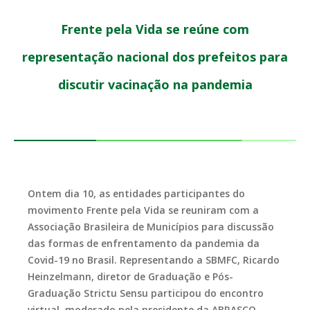
Frente pela Vida se reúne com
representação nacional dos prefeitos para
discutir vacinação na pandemia
Ontem dia 10, as entidades participantes do
movimento Frente pela Vida se reuniram com a
Associação Brasileira de Municípios para discussão
das formas de enfrentamento da pandemia da
Covid-19 no Brasil. Representando a SBMFC, Ricardo
Heinzelmann, diretor de Graduação e Pós-
Graduação Strictu Sensu participou do encontro
virtual, moderado pela presidente da ABRASCO,