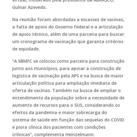
Gulnar Azevedo.
Na reunião foram abordadas a escassez de vacinas,
a falta de apoio do Governo Federal e a articulação
de apoio técnico, além de uma parceria para buscar
um cronograma de vacinação que garanta critérios
de equidade.
“A SBMFC se colocou como parceira para construção
junto aos municípios, para apoiar a construção de
logística de vacinação pela APS e na busca de maior
articulação política para ampliação imediata de
oferta de vacinas. Também na busca de ampliar o
entendimento da população sobre a necessidade de
aumento de recursos para o SUS, considerando os
efeitos da pandemia e maior sobrecarga do
sistema de saúde em função das sequelas do COVID
e piora clínica dos pacientes com condições
crônicas”, complementa Heinzelmann.