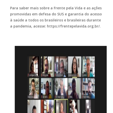
Para saber mais sobre a Frente pela Vida e as ações
promovidas em defesa do SUS e garantia do acesso
à saúde a todos os brasileiros e brasileiras durante
a pandemia, acesse: https://frentepelavida.org.br/.