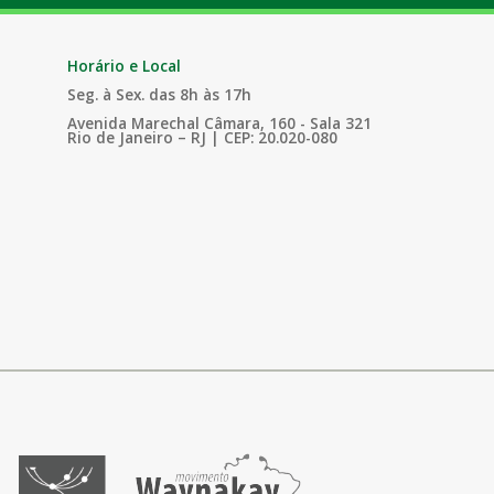
Horário e Local
Seg. à Sex. das 8h às 17h
Avenida Marechal Câmara, 160 - Sala 321
Rio de Janeiro – RJ | CEP: 20.020-080