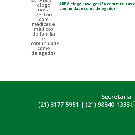
ABEM elege nova gestão com médicas e
comunidade como delegados
Secretaria
(21) 3177-5951
|
(21) 98340-1338