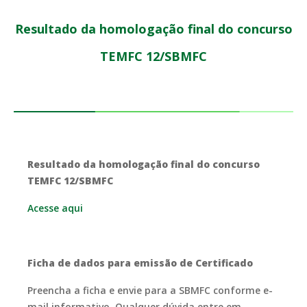
Resultado da homologação final do concurso
TEMFC 12/SBMFC
Resultado da homologação final do concurso
TEMFC 12/SBMFC
Acesse aqui
Ficha de dados para emissão de Certificado
Preencha a ficha e envie para a SBMFC conforme e-
mail informativo. Qualquer dúvida entre em