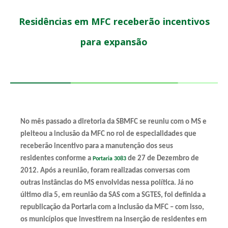
Residências em MFC receberão incentivos
para expansão
No mês passado a diretoria da SBMFC se reuniu com o MS e
pleiteou a inclusão da MFC no rol de especialidades que
receberão incentivo para a manutenção dos seus
residentes conforme a
de 27 de Dezembro de
Portaria 3083
2012. Após a reunião, foram realizadas conversas com
outras instâncias do MS envolvidas nessa política. Já no
último dia 5, em reunião da SAS com a SGTES, foi definida a
republicação da Portaria com a inclusão da MFC – com isso,
os municípios que investirem na inserção de residentes em