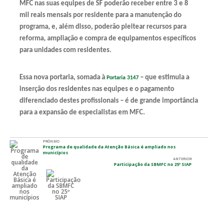
MFC nas suas equipes de SF poderão receber entre 3 e 8
mil reais mensais por residente para a manutenção do
programa, e, além disso, poderão pleitear recursos para
reforma, ampliação e compra de equipamentos específicos
para unidades com residentes.
Essa nova portaria, somada à
– que estimula a
Portaria 3147
inserção dos residentes nas equipes e o pagamento
diferenciado destes profissionais – é de grande importância
para a expansão de especialistas em MFC.
PRÓXIMO
Programa de qualidade da Atenção Básica é ampliado nos
municípios
ANTERIOR
Participação da SBMFC no 25º SIAP