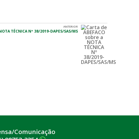
ANTERIOR
 NOTA TÉCNICA Nº 38/2019-DAPES/SAS/MS
ensa/Comunicação